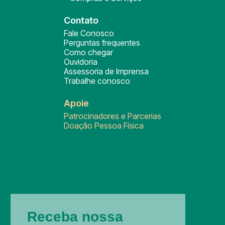
Contato
Fale Conosco
Perguntas frequentes
Como chegar
Ouvidoria
Assessoria de Imprensa
Trabalhe conosco
Apoie
Patrocinadores e Parcerias
Doação Pessoa Física