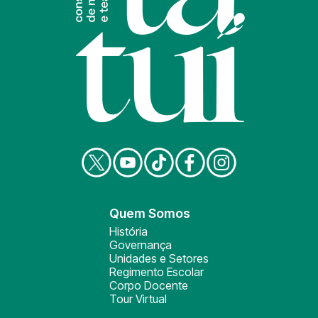
Quem Somos
História
Governança
Unidades e Setores
Regimento Escolar
Corpo Docente
Tour Virtual