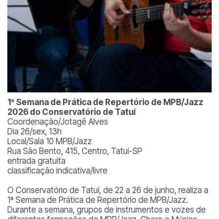
1ª Semana de Prática de Repertório de MPB/Jazz
2026 do Conservatório de Tatuí
Coordenação/Jotagê Alves
Dia 26/sex, 13h
Local/Sala 10 MPB/Jazz
Rua São Bento, 415, Centro, Tatuí-SP
entrada gratuita
classificação indicativa/livre
O Conservatório de Tatuí, de 22 a 26 de junho, realiza a
1ª Semana de Prática de Repertório de MPB/Jazz.
Durante a semana, grupos de instrumentos e vozes de