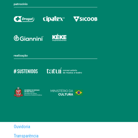
Ouvidoria
Transparência