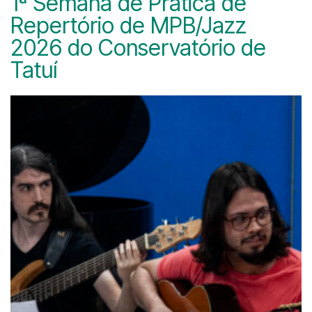
1ª Semana de Prática de
Repertório de MPB/Jazz
2026 do Conservatório de
Tatuí