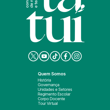
Quem Somos
História
Governança
Unidades e Setores
Regimento Escolar
Corpo Docente
Tour Virtual