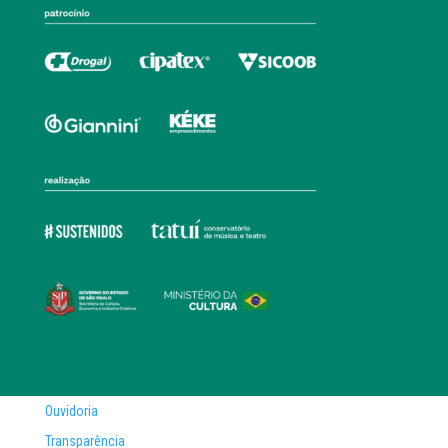
Ouvidoria
Transparência