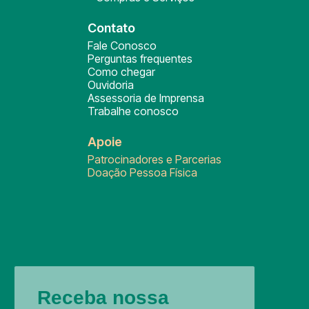
Contato
Fale Conosco
Perguntas frequentes
Como chegar
Ouvidoria
Assessoria de Imprensa
Trabalhe conosco
Apoie
Patrocinadores e Parcerias
Doação Pessoa Física