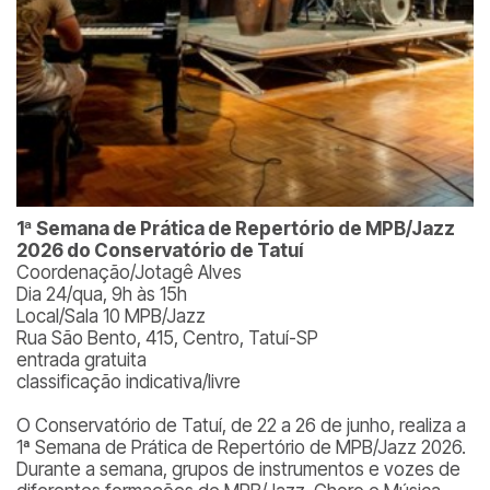
1ª Semana de Prática de Repertório de MPB/Jazz
2026 do Conservatório de Tatuí
Coordenação/Jotagê Alves
Dia 24/qua, 9h às 15h
Local/Sala 10 MPB/Jazz
Rua São Bento, 415, Centro, Tatuí-SP
entrada gratuita
classificação indicativa/livre
O Conservatório de Tatuí, de 22 a 26 de junho, realiza a
1ª Semana de Prática de Repertório de MPB/Jazz 2026.
Durante a semana, grupos de instrumentos e vozes de