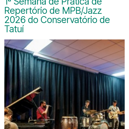
1ª Semana de Prática de
Repertório de MPB/Jazz
2026 do Conservatório de
Tatuí