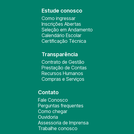
Estude conosco
Como ingressar
Inscrições Abertas
Seleção em Andamento
Calendário Escolar
Certificação Técnica
Transparência
Contrato de Gestão
Prestação de Contas
Recursos Humanos
Compras e Serviços
Contato
Fale Conosco
Perguntas frequentes
Como chegar
Ouvidoria
Assessoria de Imprensa
Trabalhe conosco