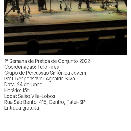
1ª Semana de Prática de Conjunto 2022
Coordenação: Tulio Pires
Grupo de Percussão Sinfônica Jovem
Prof. Responsável: Agnaldo Silva
Data: 24 de junho
Horário: 15h
Local: Salão Villa-Lobos
Rua São Bento, 415, Centro, Tatuí-SP
Entrada gratuita