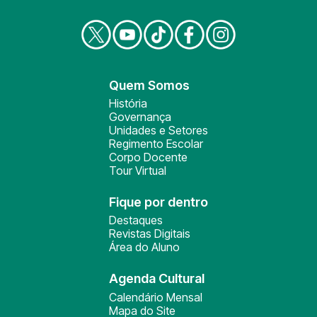
Quem Somos
História
Governança
Unidades e Setores
Regimento Escolar
Corpo Docente
Tour Virtual
Fique por dentro
Destaques
Revistas Digitais
Área do Aluno
Agenda Cultural
Calendário Mensal
Mapa do Site