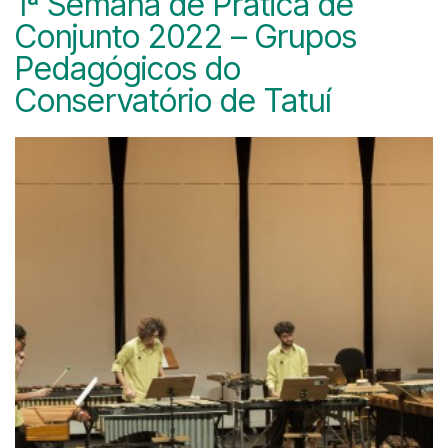
1ª Semana de Prática de
Conjunto 2022 – Grupos
Pedagógicos do
Conservatório de Tatuí