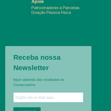
Apoie
Patrocinadores e Parcerias
Doação Pessoa Física