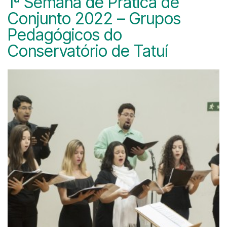
1ª Semana de Prática de
Conjunto 2022 – Grupos
Pedagógicos do
Conservatório de Tatuí