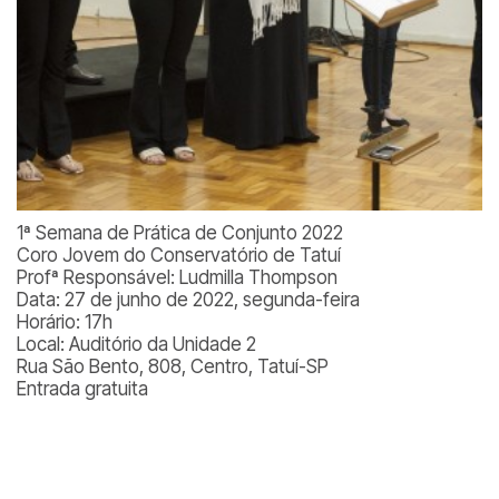
1ª Semana de Prática de Conjunto 2022
Coro Jovem do Conservatório de Tatuí
Profª Responsável: Ludmilla Thompson
Data: 27 de junho de 2022, segunda-feira
Horário: 17h
Local: Auditório da Unidade 2
Rua São Bento, 808, Centro, Tatuí-SP
Entrada gratuita