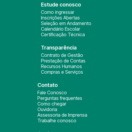
Estude conosco
Como ingressar
Inscrições Abertas
Seleção em Andamento
Calendário Escolar
Certificação Técnica
Transparência
Contrato de Gestão
Prestação de Contas
Recursos Humanos
Compras e Serviços
Contato
Fale Conosco
Perguntas frequentes
Como chegar
Ouvidoria
Assessoria de Imprensa
Trabalhe conosco