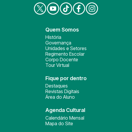
Quem Somos
História
Governança
Unidades e Setores
Regimento Escolar
Corpo Docente
Tour Virtual
Fique por dentro
Destaques
Revistas Digitais
Área do Aluno
Agenda Cultural
Calendário Mensal
Mapa do Site