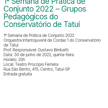
1ª Semana de Prática de
Conjunto 2022 – Grupos
Pedagógicos do
Conservatório de Tatuí
1ª Semana de Prática de Conjunto 2022
Orquestra Infantojuvenil de Cordas 1 do Conservatório
de Tatuí
Prof. Responsável: Gustavo Bimbatti
Data: 30 de junho de 2022, quinta-feira
Horário: 20h
Local: Teatro Procópio Ferreira
Rua São Bento, 415, Centro, Tatuí-SP
Entrada gratuita