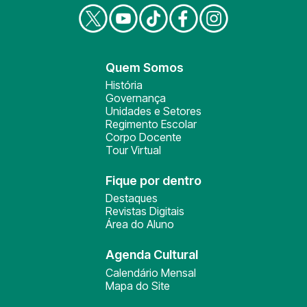
Quem Somos
História
Governança
Unidades e Setores
Regimento Escolar
Corpo Docente
Tour Virtual
Fique por dentro
Destaques
Revistas Digitais
Área do Aluno
Agenda Cultural
Calendário Mensal
Mapa do Site