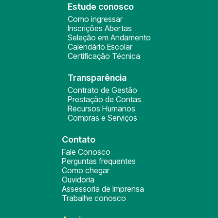
Estude conosco
Como ingressar
Inscrições Abertas
Seleção em Andamento
Calendário Escolar
Certificação Técnica
Transparência
Contrato de Gestão
Prestação de Contas
Recursos Humanos
Compras e Serviços
Contato
Fale Conosco
Perguntas frequentes
Como chegar
Ouvidoria
Assessoria de Imprensa
Trabalhe conosco