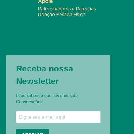
Apoie
Patrocinadores e Parcerias
Doação Pessoa Física