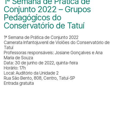
1ª Semana de Prática de
Conjunto 2022 – Grupos
Pedagógicos do
Conservatório de Tatuí
1ª Semana de Prática de Conjunto 2022
Camerata Infantojuvenil de Violões do Conservatório de
Tatuí
Professoras responsáveis: Josiane Gonçalves e Ana
Maria de Souza
Data: 30 de junho de 2022, quinta-feira
Horário: 17h
Local: Auditório da Unidade 2
Rua São Bento, 808, Centro, Tatuí-SP
Entrada gratuita