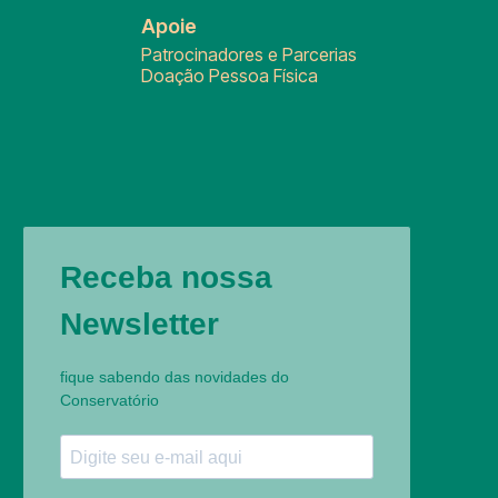
Apoie
Patrocinadores e Parcerias
Doação Pessoa Física