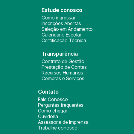
Estude conosco
Como ingressar
Inscrições Abertas
Seleção em Andamento
Calendário Escolar
Certificação Técnica
Transparência
Contrato de Gestão
Prestação de Contas
Recursos Humanos
Compras e Serviços
Contato
Fale Conosco
Perguntas frequentes
Como chegar
Ouvidoria
Assessoria de Imprensa
Trabalhe conosco