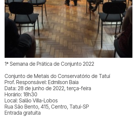
1ª Semana de Prática de Conjunto 2022
Conjunto de Metais do Conservatório de Tatuí
Prof. Responsável: Edmilson Baia
Data: 28 de junho de 2022, terça-feira
Horário: 18h30
Local: Salão Villa-Lobos
Rua São Bento, 415, Centro, Tatuí-SP
Entrada gratuita