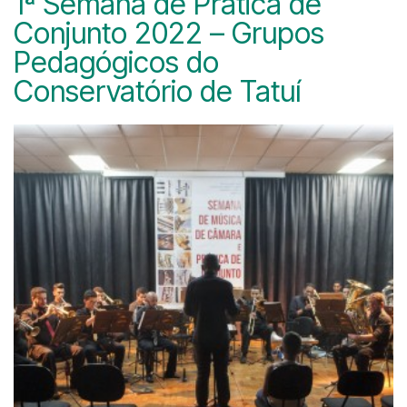
1ª Semana de Prática de
Conjunto 2022 – Grupos
Pedagógicos do
Conservatório de Tatuí