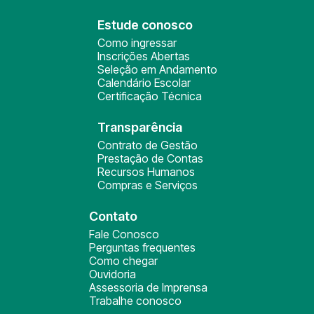
Estude conosco
Como ingressar
Inscrições Abertas
Seleção em Andamento
Calendário Escolar
Certificação Técnica
Transparência
Contrato de Gestão
Prestação de Contas
Recursos Humanos
Compras e Serviços
Contato
Fale Conosco
Perguntas frequentes
Como chegar
Ouvidoria
Assessoria de Imprensa
Trabalhe conosco