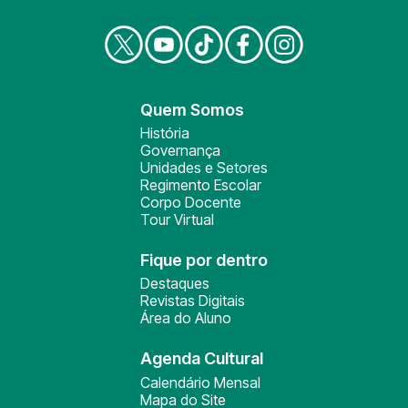
Quem Somos
História
Governança
Unidades e Setores
Regimento Escolar
Corpo Docente
Tour Virtual
Fique por dentro
Destaques
Revistas Digitais
Área do Aluno
Agenda Cultural
Calendário Mensal
Mapa do Site