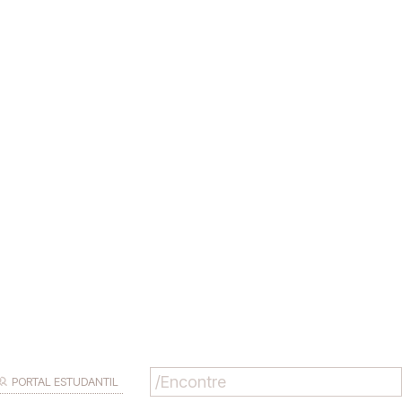
PORTAL ESTUDANTIL