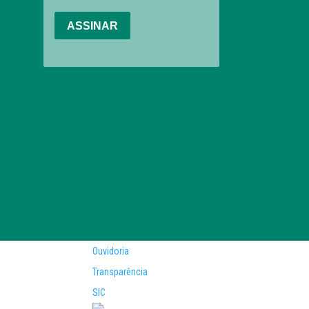
Ouvidoria
Transparência
SIC