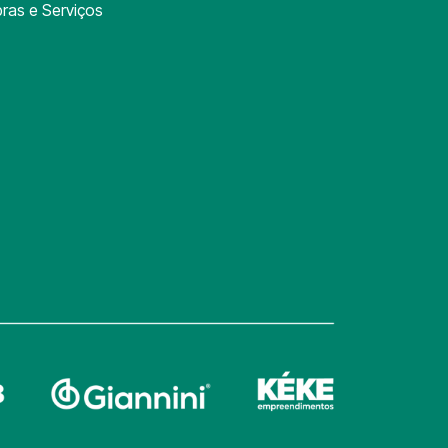
ras e Serviços