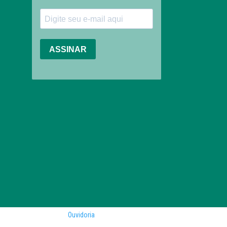
Ouvidoria