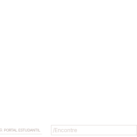
PORTAL ESTUDANTIL