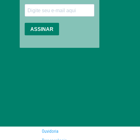
Ouvidoria