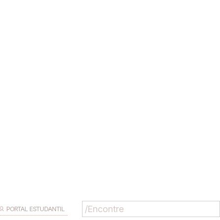
PORTAL ESTUDANTIL