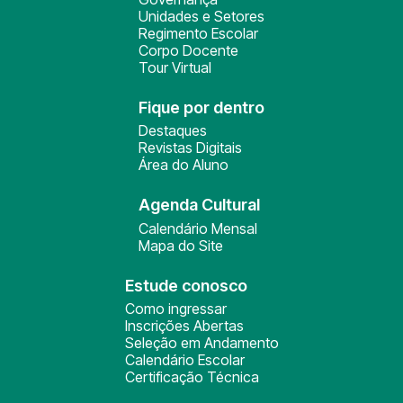
Unidades e Setores
Regimento Escolar
Corpo Docente
Tour Virtual
Fique por dentro
Destaques
Revistas Digitais
Área do Aluno
Agenda Cultural
Calendário Mensal
Mapa do Site
Estude conosco
Como ingressar
Inscrições Abertas
Seleção em Andamento
Calendário Escolar
Certificação Técnica