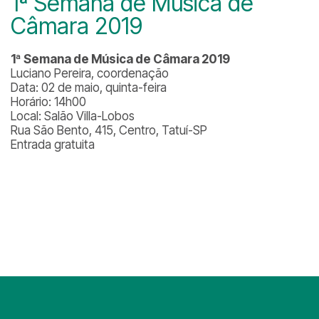
1ª Semana de Música de
Câmara 2019
1ª Semana de Música de Câmara 2019
Luciano Pereira, coordenação
Data: 02 de maio, quinta-feira
Horário: 14h00
Local: Salão Villa-Lobos
Rua São Bento, 415, Centro, Tatuí-SP
Entrada gratuita