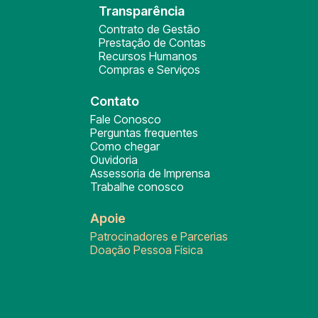
Transparência
Contrato de Gestão
Prestação de Contas
Recursos Humanos
Compras e Serviços
Contato
Fale Conosco
Perguntas frequentes
Como chegar
Ouvidoria
Assessoria de Imprensa
Trabalhe conosco
Apoie
Patrocinadores e Parcerias
Doação Pessoa Física