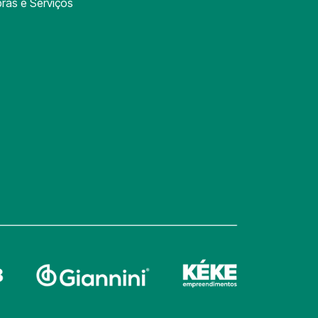
ras e Serviços