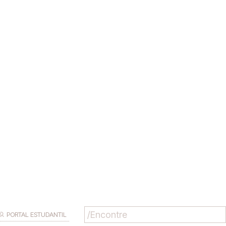
PORTAL ESTUDANTIL