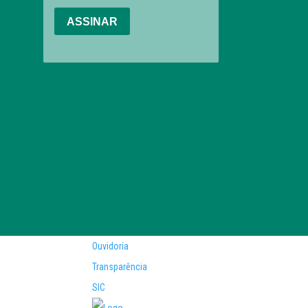
Ouvidoria
Transparência
SIC