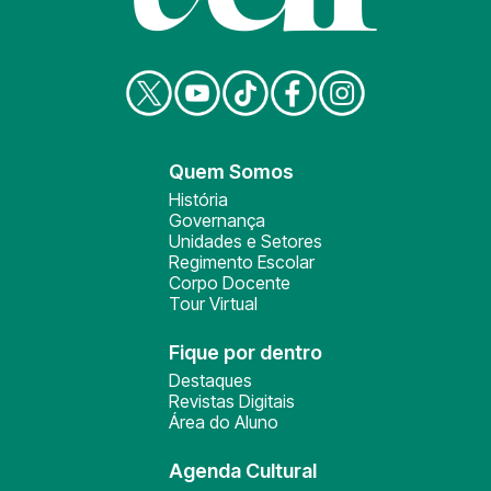
Quem Somos
História
Governança
Unidades e Setores
Regimento Escolar
Corpo Docente
Tour Virtual
Fique por dentro
Destaques
Revistas Digitais
Área do Aluno
Agenda Cultural