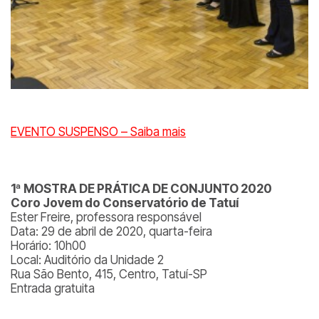
EVENTO SUSPENSO – Saiba mais
1ª MOSTRA DE PRÁTICA DE CONJUNTO 2020
Coro Jovem do Conservatório de Tatuí
Ester Freire, professora responsável
Data: 29 de abril de 2020, quarta-feira
Horário: 10h00
Local: Auditório da Unidade 2
Rua São Bento, 415, Centro, Tatuí-SP
Entrada gratuita