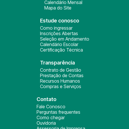
Calendário Mensal
Mapa do Site
Estude conosco
Como ingressar
Inscrições Abertas
Seleção em Andamento
Calendário Escolar
Certificação Técnica
Transparência
Contrato de Gestão
Prestação de Contas
Recursos Humanos
Compras e Serviços
Contato
Fale Conosco
Perguntas frequentes
Como chegar
Ouvidoria
Assessoria de Imprensa