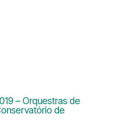
2019 – Orquestras de
 Conservatório de