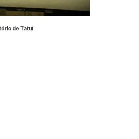
tório de Tatuí