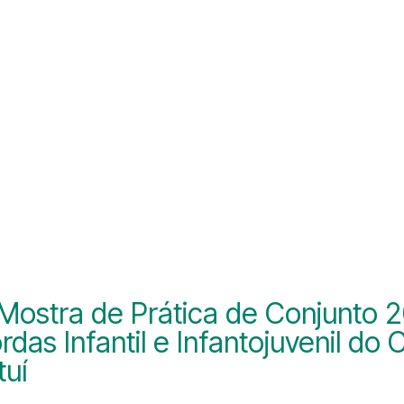
 Mostra de Prática de Conjunto 
rdas Infantil e Infantojuvenil do
tuí