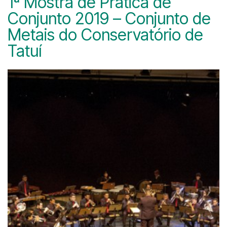
1ª Mostra de Prática de
Conjunto 2019 – Conjunto de
Metais do Conservatório de
Tatuí