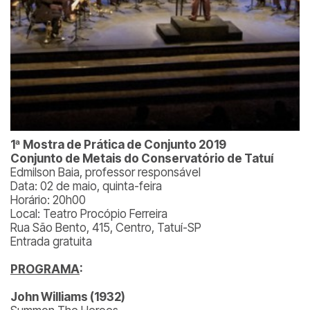
1ª Mostra de Prática de Conjunto 2019
Conjunto de Metais do Conservatório de Tatuí
Edmilson Baia, professor responsável
Data: 02 de maio, quinta-feira
Horário: 20h00
Local: Teatro Procópio Ferreira
Rua São Bento, 415, Centro, Tatuí-SP
Entrada gratuita
PROGRAMA
:
John Williams (1932)