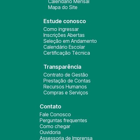
Calendário Mensal
Mapa do Site
Estude conosco
Como ingressar
Inscrições Abertas
Seleção em Andamento
Calendário Escolar
Certificação Técnica
Transparência
Contrato de Gestão
Prestação de Contas
Recursos Humanos
Compras e Serviços
Contato
Fale Conosco
Perguntas frequentes
Como chegar
Ouvidoria
Assessoria de Imprensa