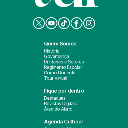
Quem Somos
História
Governança
Unidades e Setores
Regimento Escolar
Corpo Docente
Tour Virtual
Fique por dentro
Destaques
Revistas Digitais
Área do Aluno
Agenda Cultural