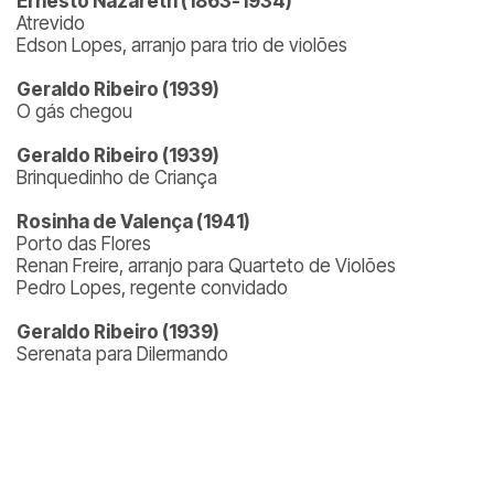
Ernesto Nazareth (1863-1934)
Atrevido
Edson Lopes, arranjo para trio de violões
Geraldo Ribeiro (1939)
O gás chegou
Geraldo Ribeiro (1939)
Brinquedinho de Criança
Rosinha de Valença (1941)
Porto das Flores
Renan Freire, arranjo para Quarteto de Violões
Pedro Lopes, regente convidado
Geraldo Ribeiro (1939)
Serenata para Dilermando