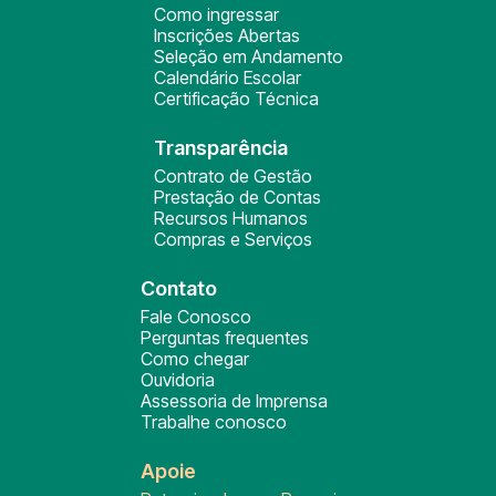
Como ingressar
Inscrições Abertas
Seleção em Andamento
Calendário Escolar
Certificação Técnica
Transparência
Contrato de Gestão
Prestação de Contas
Recursos Humanos
Compras e Serviços
Contato
Fale Conosco
Perguntas frequentes
Como chegar
Ouvidoria
Assessoria de Imprensa
Trabalhe conosco
Apoie