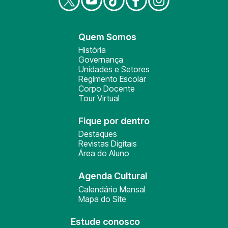
Quem Somos
História
Governança
Unidades e Setores
Regimento Escolar
Corpo Docente
Tour Virtual
Fique por dentro
Destaques
Revistas Digitais
Área do Aluno
Agenda Cultural
Calendário Mensal
Mapa do Site
Estude conosco