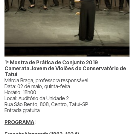
1ª Mostra de Prática de Conjunto 2019
Camerata Jovem de Violões do Conservatório de
Tatuí
Márcia Braga, professora responsável
Data: 02 de maio, quinta-feira
Horário: 18h00
Local: Auditório da Unidade 2
Rua São Bento, 808, Centro, Tatuí-SP
Entrada gratuita
PROGRAMA
: