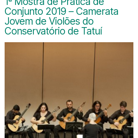
1ª Mostra de Prática de
Conjunto 2019 – Camerata
Jovem de Violões do
Conservatório de Tatuí