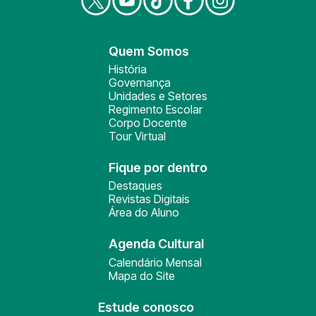
Quem Somos
História
Governança
Unidades e Setores
Regimento Escolar
Corpo Docente
Tour Virtual
Fique por dentro
Destaques
Revistas Digitais
Área do Aluno
Agenda Cultural
Calendário Mensal
Mapa do Site
Estude conosco