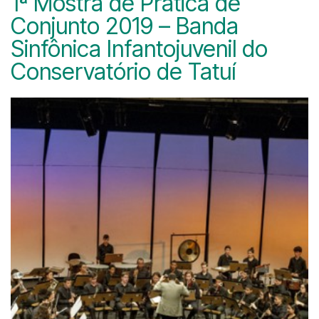
1ª Mostra de Prática de
Conjunto 2019 – Banda
Sinfônica Infantojuvenil do
Conservatório de Tatuí