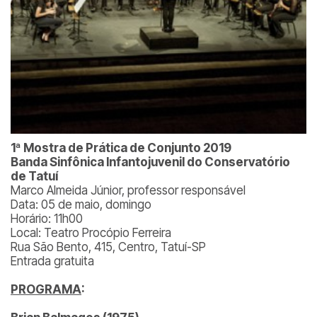
1ª Mostra de Prática de Conjunto 2019
Banda Sinfônica Infantojuvenil do Conservatório
de Tatuí
Marco Almeida Júnior, professor responsável
Data: 05 de maio, domingo
Horário: 11h00
Local: Teatro Procópio Ferreira
Rua São Bento, 415, Centro, Tatuí-SP
Entrada gratuita
PROGRAMA
: