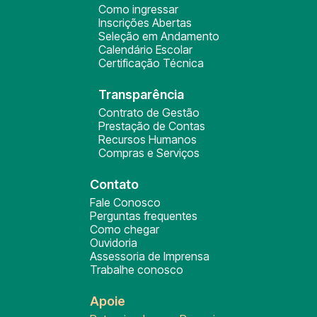
Como ingressar
Inscrições Abertas
Seleção em Andamento
Calendário Escolar
Certificação Técnica
Transparência
Contrato de Gestão
Prestação de Contas
Recursos Humanos
Compras e Serviços
Contato
Fale Conosco
Perguntas frequentes
Como chegar
Ouvidoria
Assessoria de Imprensa
Trabalhe conosco
Apoie