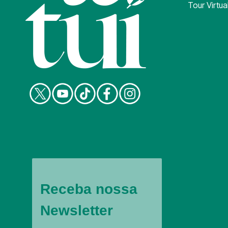
Tour Virtua