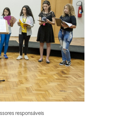
fessores responsáveis