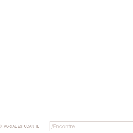
PORTAL ESTUDANTIL