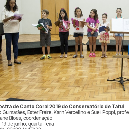
ostra de Canto Coral 2019 do Conservatório de Tatuí
 Guimarães, Ester Freire, Karin Vercellino e Sueli Poppi, pro
tiane Bloes, coordenação
 19 de junho, quarta-feira