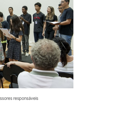
fessores responsáveis