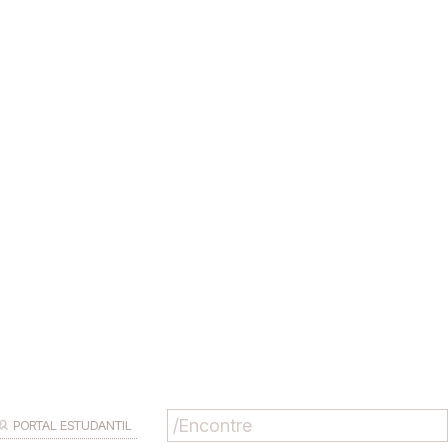
PORTAL ESTUDANTIL