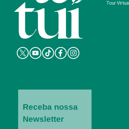
Tour Virtua