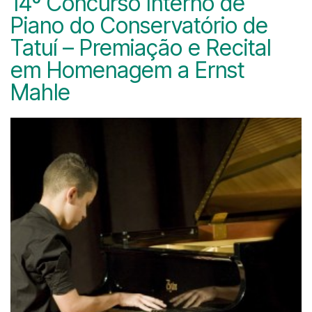
14º Concurso Interno de
Piano do Conservatório de
Tatuí – Premiação e Recital
em Homenagem a Ernst
Mahle