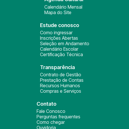
Calendário Mensal
Mapa do Site
Estude conosco
Como ingressar
Inscrições Abertas
Seleção em Andamento
Calendário Escolar
Certificação Técnica
Transparência
Contrato de Gestão
Prestação de Contas
Recursos Humanos
Compras e Serviços
Contato
Fale Conosco
Perguntas frequentes
Como chegar
Ouvidoria