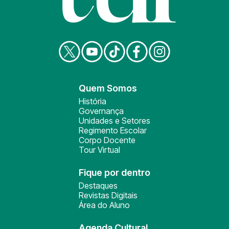
Quem Somos
História
Governança
Unidades e Setores
Regimento Escolar
Corpo Docente
Tour Virtual
Fique por dentro
Destaques
Revistas Digitais
Área do Aluno
Agenda Cultural