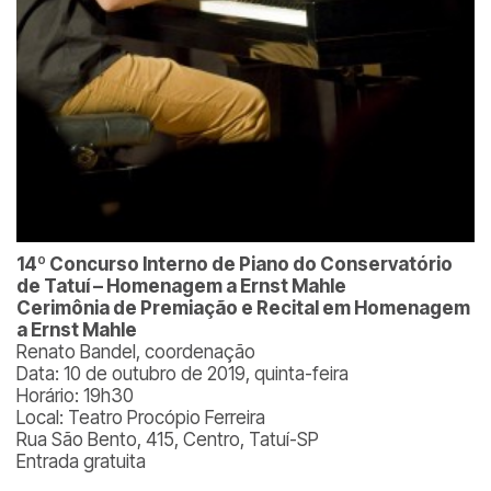
14º Concurso Interno de Piano do Conservatório
de Tatuí – Homenagem a Ernst Mahle
Cerimônia de Premiação e Recital em Homenagem
a Ernst Mahle
Renato Bandel, coordenação
Data: 10 de outubro de 2019, quinta-feira
Horário: 19h30
Local: Teatro Procópio Ferreira
Rua São Bento, 415, Centro, Tatuí-SP
Entrada gratuita