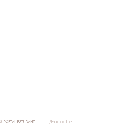
PORTAL ESTUDANTIL