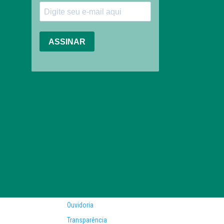
Ouvidoria
Transparência