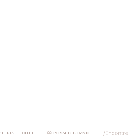
PORTAL DOCENTE
PORTAL ESTUDANTIL