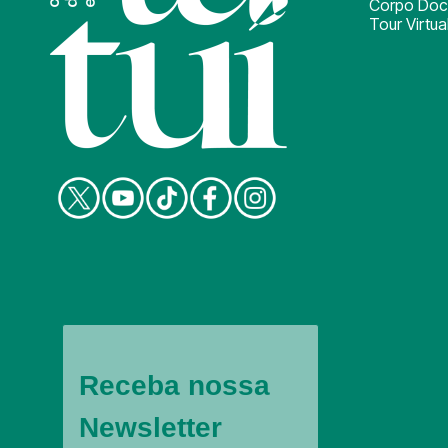
Corpo Doc
Tour Virtua