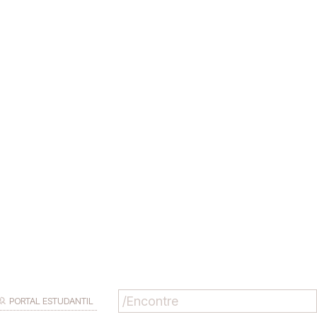
PORTAL ESTUDANTIL