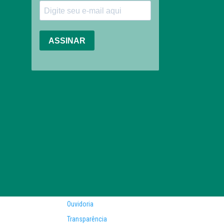
Ouvidoria
Transparência