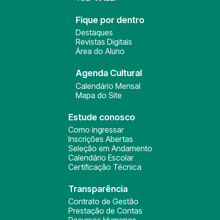
Fique por dentro
Destaques
Revistas Digitais
Área do Aluno
Agenda Cultural
Calendário Mensal
Mapa do Site
Estude conosco
Como ingressar
Inscrições Abertas
Seleção em Andamento
Calendário Escolar
Certificação Técnica
Transparência
Contrato de Gestão
Prestação de Contas