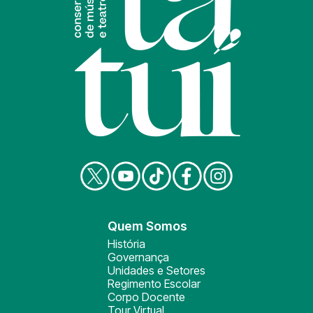
Quem Somos
História
Governança
Unidades e Setores
Regimento Escolar
Corpo Docente
Tour Virtual