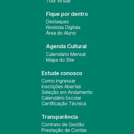
Tour Virtual
Fique por dentro
Destaques
Revistas Digitais
Área do Aluno
Agenda Cultural
Calendário Mensal
Mapa do Site
Estude conosco
Como ingressar
Inscrições Abertas
Seleção em Andamento
Calendário Escolar
Certificação Técnica
Transparência
Contrato de Gestão
Prestação de Contas