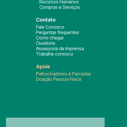
Recursos Humanos
Compras e Serviços
Contato
Fale Conosco
Perguntas frequentes
Como chegar
Ouvidoria
Assessoria de Imprensa
Trabalhe conosco
Apoie
Patrocinadores e Parcerias
Doação Pessoa Física