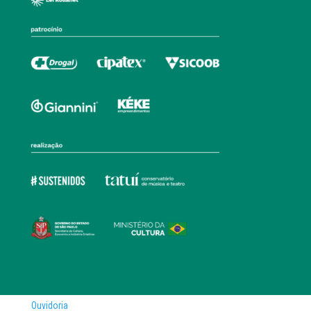
Ouvidoria