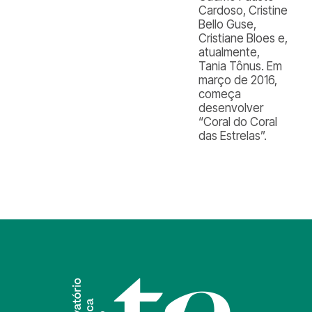
Cardoso, Cristine
Bello Guse,
Cristiane Bloes e,
atualmente,
Tania Tônus. Em
março de 2016,
começa
desenvolver
“Coral do Coral
das Estrelas”.