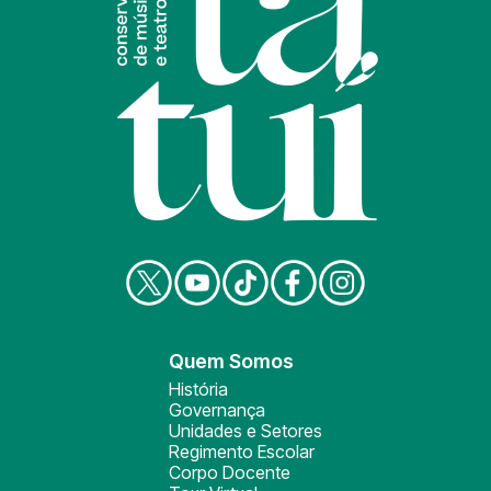
Quem Somos
História
Governança
Unidades e Setores
Regimento Escolar
Corpo Docente