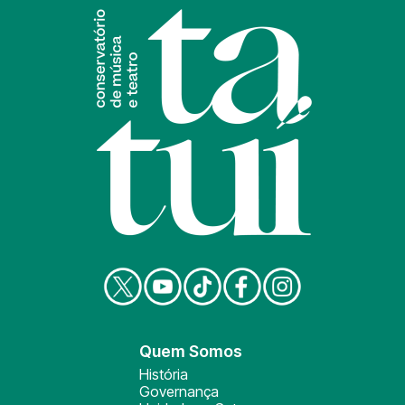
Quem Somos
História
Governança