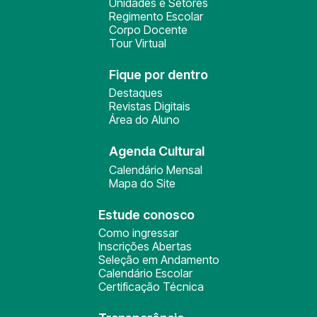
Unidades e Setores
Regimento Escolar
Corpo Docente
Tour Virtual
Fique por dentro
Destaques
Revistas Digitais
Área do Aluno
Agenda Cultural
Calendário Mensal
Mapa do Site
Estude conosco
Como ingressar
Inscrições Abertas
Seleção em Andamento
Calendário Escolar
Certificação Técnica