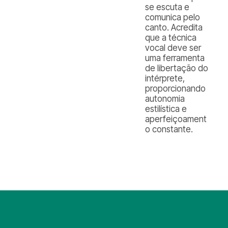
se escuta e
comunica pelo
canto. Acredita
que a técnica
vocal deve ser
uma ferramenta
de libertação do
intérprete,
proporcionando
autonomia
estilística e
aperfeiçoament
o constante.