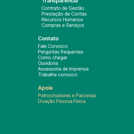
Transparência
Contrato de Gestão
Prestação de Contas
Recursos Humanos
Compras e Serviços
Contato
Fale Conosco
Perguntas frequentes
Como chegar
Ouvidoria
Assessoria de Imprensa
Trabalhe conosco
Apoie
Patrocinadores e Parcerias
Doação Pessoa Física