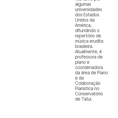
algumas
universidades
dos Estados
Unidos da
América,
difundindo o
repertório de
música erudita
brasileira.
Atualmente, é
professora de
piano e
coordenadora
da área de Piano
e da
Colaboração
Pianística no
Conservatório
de Tatuí.