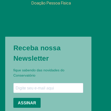
Doação Pessoa Física