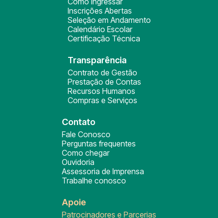
Como ingressar
Inscrições Abertas
Seleção em Andamento
Calendário Escolar
Certificação Técnica
Transparência
Contrato de Gestão
Prestação de Contas
Recursos Humanos
Compras e Serviços
Contato
Fale Conosco
Perguntas frequentes
Como chegar
Ouvidoria
Assessoria de Imprensa
Trabalhe conosco
Apoie
Patrocinadores e Parcerias