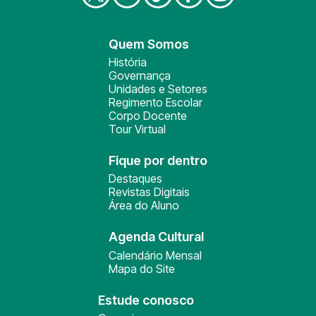
Quem Somos
História
Governança
Unidades e Setores
Regimento Escolar
Corpo Docente
Tour Virtual
Fique por dentro
Destaques
Revistas Digitais
Área do Aluno
Agenda Cultural
Calendário Mensal
Mapa do Site
Estude conosco