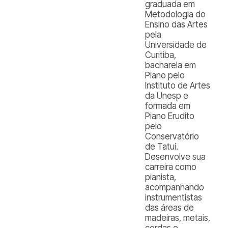
graduada em
Metodologia do
Ensino das Artes
pela
Universidade de
Curitiba,
bacharela em
Piano pelo
Instituto de Artes
da Unesp e
formada em
Piano Erudito
pelo
Conservatório
de Tatuí.
Desenvolve sua
carreira como
pianista,
acompanhando
instrumentistas
das áreas de
madeiras, metais,