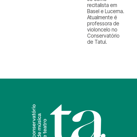
recitalista em
Basel e Lucerna.
Atualmente é
professora de
violoncelo no
Conservatório
de Tatuí.