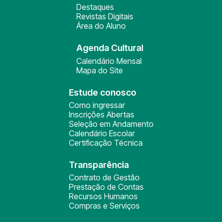
Destaques
Revistas Digitais
Área do Aluno
Agenda Cultural
Calendário Mensal
Mapa do Site
Estude conosco
Como ingressar
Inscrições Abertas
Seleção em Andamento
Calendário Escolar
Certificação Técnica
Transparência
Contrato de Gestão
Prestação de Contas
Recursos Humanos
Compras e Serviços