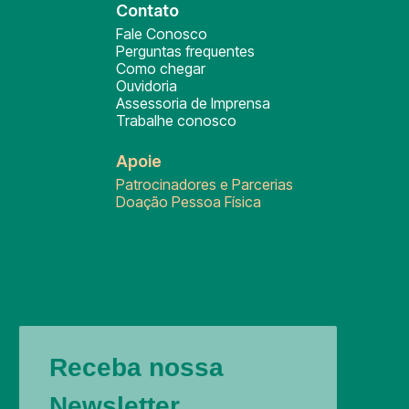
Contato
Fale Conosco
Perguntas frequentes
Como chegar
Ouvidoria
Assessoria de Imprensa
Trabalhe conosco
Apoie
Patrocinadores e Parcerias
Doação Pessoa Física