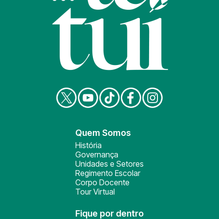
Quem Somos
História
Governança
Unidades e Setores
Regimento Escolar
Corpo Docente
Tour Virtual
Fique por dentro