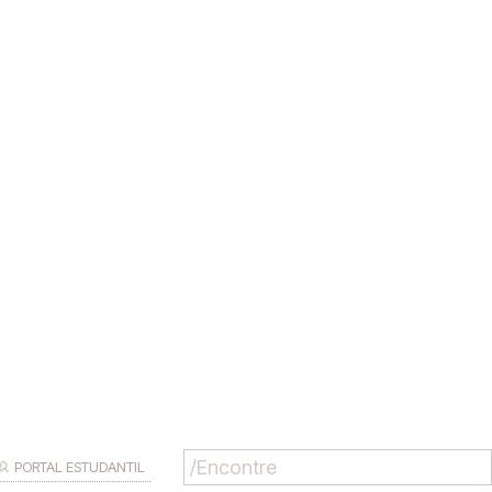
PORTAL ESTUDANTIL