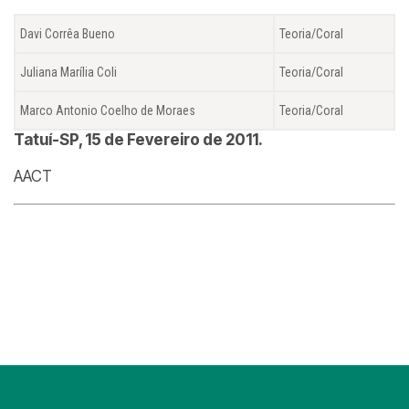
Davi Corrêa Bueno
Teoria/Coral
Juliana Marília Coli
Teoria/Coral
Marco Antonio Coelho de Moraes
Teoria/Coral
Tatuí-SP, 15 de Fevereiro de 2011.
AACT