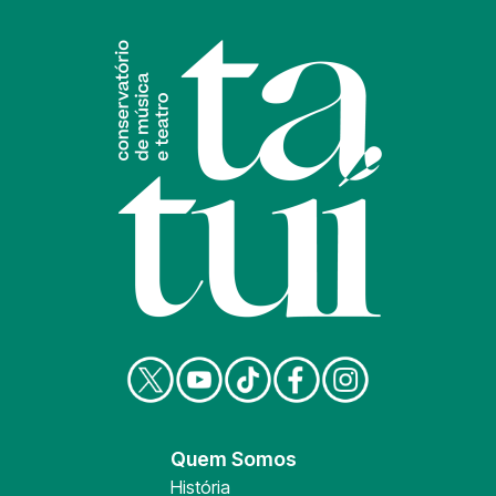
Quem Somos
História