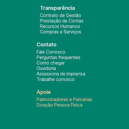
Transparência
Contrato de Gestão
Prestação de Contas
Recursos Humanos
Compras e Serviços
Contato
Fale Conosco
Perguntas frequentes
Como chegar
Ouvidoria
Assessoria de Imprensa
Trabalhe conosco
Apoie
Patrocinadores e Parcerias
Doação Pessoa Física