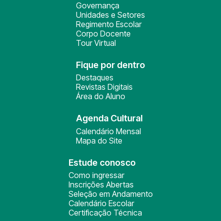
Governança
Unidades e Setores
Regimento Escolar
Corpo Docente
Tour Virtual
Fique por dentro
Destaques
Revistas Digitais
Área do Aluno
Agenda Cultural
Calendário Mensal
Mapa do Site
Estude conosco
Como ingressar
Inscrições Abertas
Seleção em Andamento
Calendário Escolar
Certificação Técnica