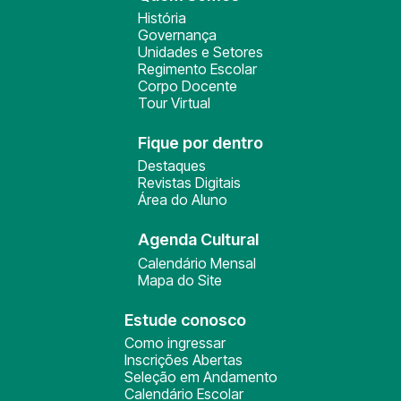
História
Governança
Unidades e Setores
Regimento Escolar
Corpo Docente
Tour Virtual
Fique por dentro
Destaques
Revistas Digitais
Área do Aluno
Agenda Cultural
Calendário Mensal
Mapa do Site
Estude conosco
Como ingressar
Inscrições Abertas
Seleção em Andamento
Calendário Escolar