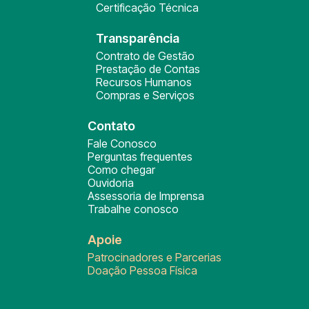
Certificação Técnica
Transparência
Contrato de Gestão
Prestação de Contas
Recursos Humanos
Compras e Serviços
Contato
Fale Conosco
Perguntas frequentes
Como chegar
Ouvidoria
Assessoria de Imprensa
Trabalhe conosco
Apoie
Patrocinadores e Parcerias
Doação Pessoa Física