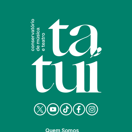
Quem Somos