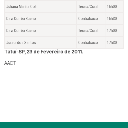
Juliana Marília Coli
Teoria/Coral
16h00
Davi Corrêa Bueno
Contrabaixo
16h30
Davi Corrêa Bueno
Teoria/Coral
17h00
Juraci dos Santos
Contrabaixo
17h30
Tatuí-SP, 23 de Fevereiro de 2011.
AACT