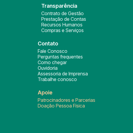
Transparência
Contrato de Gestão
Prestação de Contas
Recursos Humanos
Compras e Serviços
Contato
Fale Conosco
Perguntas frequentes
Como chegar
Ouvidoria
Assessoria de Imprensa
Trabalhe conosco
Apoie
Patrocinadores e Parcerias
Doação Pessoa Física