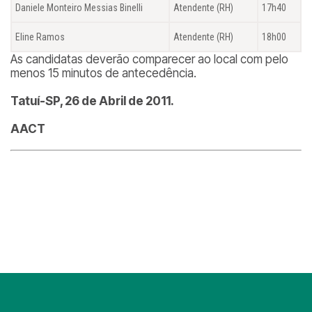
Daniele Monteiro Messias Binelli
Atendente (RH)
17h40
Eline Ramos
Atendente (RH)
18h00
As candidatas deverão comparecer ao local com pelo
menos 15 minutos de antecedência.
Tatuí-SP, 26 de Abril de 2011.
AACT