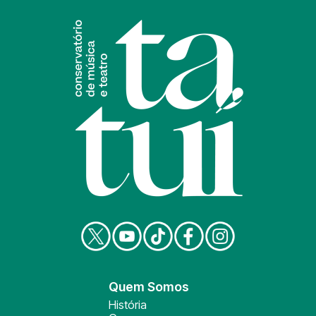
Quem Somos
História