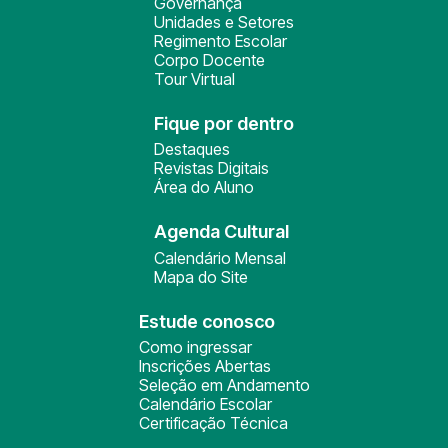
Governança
Unidades e Setores
Regimento Escolar
Corpo Docente
Tour Virtual
Fique por dentro
Destaques
Revistas Digitais
Área do Aluno
Agenda Cultural
Calendário Mensal
Mapa do Site
Estude conosco
Como ingressar
Inscrições Abertas
Seleção em Andamento
Calendário Escolar
Certificação Técnica