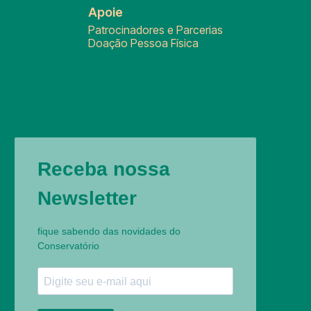
Apoie
Patrocinadores e Parcerias
Doação Pessoa Física