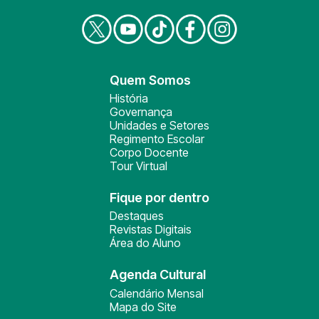
Quem Somos
História
Governança
Unidades e Setores
Regimento Escolar
Corpo Docente
Tour Virtual
Fique por dentro
Destaques
Revistas Digitais
Área do Aluno
Agenda Cultural
Calendário Mensal
Mapa do Site