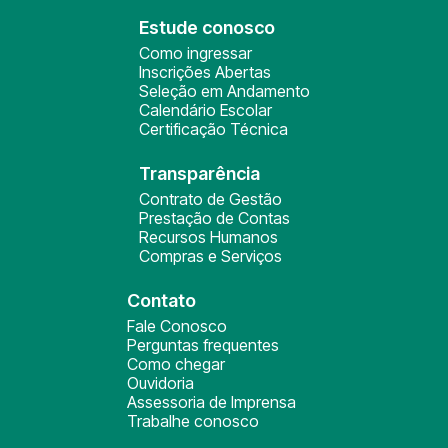
Estude conosco
Como ingressar
Inscrições Abertas
Seleção em Andamento
Calendário Escolar
Certificação Técnica
Transparência
Contrato de Gestão
Prestação de Contas
Recursos Humanos
Compras e Serviços
Contato
Fale Conosco
Perguntas frequentes
Como chegar
Ouvidoria
Assessoria de Imprensa
Trabalhe conosco