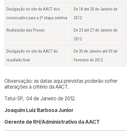
Divulgação no site da AACT dos
De 18 até 20 de Janeiro de
convocados para a 2ª etapa seletiva
2012
Realização das Provas
De 23 até 27 de Janeiro de
2012
Divulgação no site da AACT do
De 30 de Janeiro até 03 de
resultado final
Fevereiro de 2012
Observação: as datas aqui previstas poderão sofrer
alterações a critério da AACT.
Tatuí-SP, 04 de Janeiro de 2012.
Joaquim Luiz Barbosa Junior
Gerente de RH/Administrativo da AACT