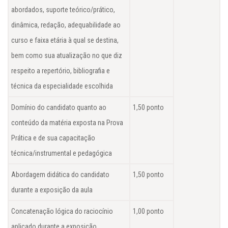
abordados, suporte teórico/prático,
dinâmica, redação, adequabilidade ao
curso e faixa etária à qual se destina,
bem como sua atualização no que diz
respeito a repertório, bibliografia e
técnica da especialidade escolhida
Domínio do candidato quanto ao
1,50 ponto
conteúdo da matéria exposta na Prova
Prática e de sua capacitação
técnica/instrumental e pedagógica
Abordagem didática do candidato
1,50 ponto
durante a exposição da aula
Concatenação lógica do raciocínio
1,00 ponto
aplicado durante a exposição