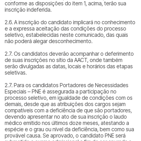
conforme as disposições do item 1, acima, terão sua
inscrição indeferida.
2.6. A inscrição do candidato implicará no conhecimento
e a expressa aceitação das condições do processo
seletivo, estabelecidas neste comunicado, das quais
não poderá alegar desconhecimento.
2.7. Os candidatos deverão acompanhar o deferimento
de suas inscrições no sítio da AACT, onde também
serão divulgadas as datas, locais e horários das etapas
seletivas.
2.7. Para os candidatos Portadores de Necessidades
Especiais – PNE é assegurada a participação no
processo seletivo, em igualdade de condições com os
demais, desde que as atribuições dos cargos sejam
compatíveis com a deficiência de que são portadores,
devendo apresentar no ato de sua inscrição o laudo
médico emitido nos últimos doze meses, atestando a
espécie e o grau ou nível da deficiência, bem como sua
provável causa. Se aprovado, o candidato PNE será