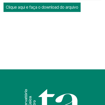
Clique aqui e faça o download do arquivo