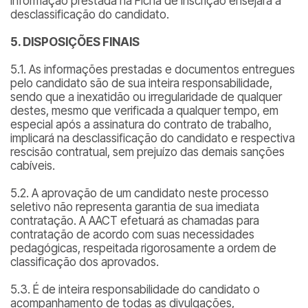
informação prestada na Ficha de Inscrição ensejará a
desclassificação do candidato.
5. DISPOSIÇÕES FINAIS
5.1. As informações prestadas e documentos entregues
pelo candidato são de sua inteira responsabilidade,
sendo que a inexatidão ou irregularidade de qualquer
destes, mesmo que verificada a qualquer tempo, em
especial após a assinatura do contrato de trabalho,
implicará na desclassificação do candidato e respectiva
rescisão contratual, sem prejuízo das demais sanções
cabíveis.
5.2. A aprovação de um candidato neste processo
seletivo não representa garantia de sua imediata
contratação. A AACT efetuará as chamadas para
contratação de acordo com suas necessidades
pedagógicas, respeitada rigorosamente a ordem de
classificação dos aprovados.
5.3. É de inteira responsabilidade do candidato o
acompanhamento de todas as divulgações,