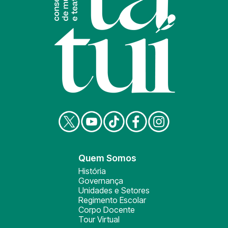
Quem Somos
História
Governança
Unidades e Setores
Regimento Escolar
Corpo Docente
Tour Virtual