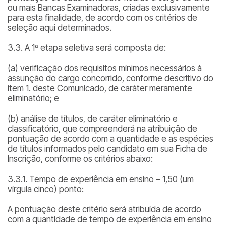
ou mais Bancas Examinadoras, criadas exclusivamente
para esta finalidade, de acordo com os critérios de
seleção aqui determinados.
3.3. A 1ª etapa seletiva será composta de:
(a) verificação dos requisitos mínimos necessários à
assunção do cargo concorrido, conforme descritivo do
item 1. deste Comunicado, de caráter meramente
eliminatório; e
(b) análise de títulos, de caráter eliminatório e
classificatório, que compreenderá na atribuição de
pontuação de acordo com a quantidade e as espécies
de títulos informados pelo candidato em sua Ficha de
Inscrição, conforme os critérios abaixo:
3.3.1. Tempo de experiência em ensino – 1,50 (um
vírgula cinco) ponto:
A pontuação deste critério será atribuída de acordo
com a quantidade de tempo de experiência em ensino