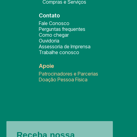
Compras e Serviços
Contato
Fale Conosco
Perguntas frequentes
Como chegar
Ouvidoria
Assessoria de Imprensa
Trabalhe conosco
Apoie
Patrocinadores e Parcerias
Doação Pessoa Física