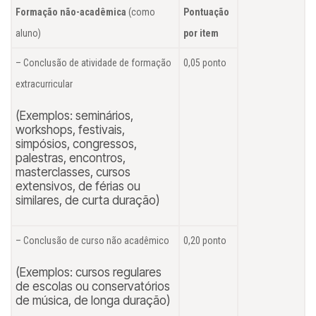
Formação não-acadêmica
(como
Pontuação
aluno)
por item
– Conclusão de atividade de formação
0,05 ponto
extracurricular
(Exemplos: seminários,
workshops, festivais,
simpósios, congressos,
palestras, encontros,
masterclasses, cursos
extensivos, de férias ou
similares, de curta duração)
– Conclusão de curso não acadêmico
0,20 ponto
(Exemplos: cursos regulares
de escolas ou conservatórios
de música, de longa duração)