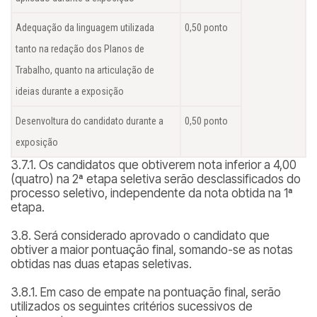
Adequação da linguagem utilizada
0,50 ponto
tanto na redação dos Planos de
Trabalho, quanto na articulação de
ideias durante a exposição
Desenvoltura do candidato durante a
0,50 ponto
exposição
3.7.1. Os candidatos que obtiverem nota inferior a 4,00
(quatro) na 2ª etapa seletiva serão desclassificados do
processo seletivo, independente da nota obtida na 1ª
etapa.
3.8. Será considerado aprovado o candidato que
obtiver a maior pontuação final, somando-se as notas
obtidas nas duas etapas seletivas.
3.8.1. Em caso de empate na pontuação final, serão
utilizados os seguintes critérios sucessivos de