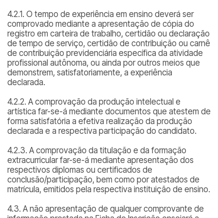
4.2.1. O tempo de experiência em ensino deverá ser
comprovado mediante a apresentação de cópia do
registro em carteira de trabalho, certidão ou declaração
de tempo de serviço, certidão de contribuição ou carnê
de contribuição previdenciária específica da atividade
profissional autônoma, ou ainda por outros meios que
demonstrem, satisfatoriamente, a experiência
declarada.
4.2.2. A comprovação da produção intelectual e
artística far-se-á mediante documentos que atestem de
forma satisfatória a efetiva realização da produção
declarada e a respectiva participação do candidato.
4.2.3. A comprovação da titulação e da formação
extracurricular far-se-á mediante apresentação dos
respectivos diplomas ou certificados de
conclusão/participação, bem como por atestados de
matrícula, emitidos pela respectiva instituição de ensino.
4.3. A não apresentação de qualquer comprovante de