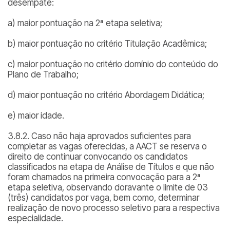
desempate:
a) maior pontuação na 2ª etapa seletiva;
b) maior pontuação no critério Titulação Acadêmica;
c) maior pontuação no critério domínio do conteúdo do
Plano de Trabalho;
d) maior pontuação no critério Abordagem Didática;
e) maior idade.
3.8.2. Caso não haja aprovados suficientes para
completar as vagas oferecidas, a AACT se reserva o
direito de continuar convocando os candidatos
classificados na etapa de Análise de Títulos e que não
foram chamados na primeira convocação para a 2ª
etapa seletiva, observando doravante o limite de 03
(três) candidatos por vaga, bem como, determinar
realização de novo processo seletivo para a respectiva
especialidade.