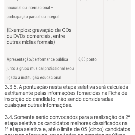
nacional ou internacional –
participação parcial ou integral
(Exemplos: gravação de CDs
ou DVDs comerciais, entre
outras mídias formais)
Apresentação/performance pública
0,05 ponto
junto a grupo musical profissional e/ou
ligado à instituição educacional
3.3.5. A pontuação nesta etapa seletiva será calculada
estritamente pelas informações fornecidas na Ficha de
Inscrição do candidato, não sendo consideradas
quaisquer outras informações.
3.4. Somente serão convocados para a realização da 2ª
etapa seletiva os candidatos melhores classificados na
1ª etapa seletiva e, até o limite de 05 (cinco) candidatos