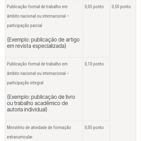
Publicação formal de trabalho em
0,05 ponto
0,50 ponto
âmbito nacional ou internacional –
participação parcial
(Exemplo: publicação de artigo
em revista especializada)
Publicação formal de trabalho em
0,10 ponto
âmbito nacional ou internacional –
participação integral
(Exemplo: publicação de livro
ou trabalho acadêmico de
autoria individual)
Ministério de atividade de formação
0,05 ponto
extracurricular