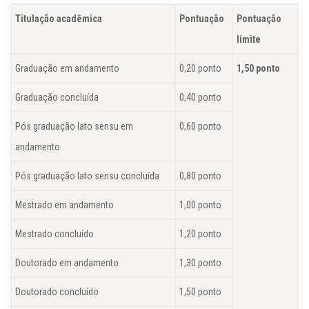
Titulação acadêmica
Pontuação
Pontuação
limite
Graduação em andamento
0,20 ponto
1,50 ponto
Graduação concluída
0,40 ponto
Pós graduação
lato sensu
em
0,60 ponto
andamento
Pós graduação
lato sensu
concluída
0,80 ponto
Mestrado em andamento
1,00 ponto
Mestrado concluído
1,20 ponto
Doutorado em andamento
1,30 ponto
Doutorado concluído
1,50 ponto