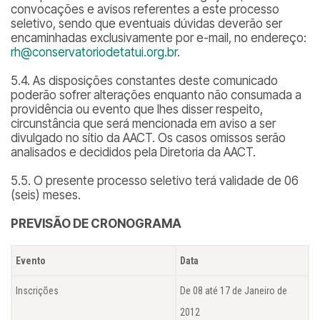
convocações e avisos referentes a este processo
seletivo, sendo que eventuais dúvidas deverão ser
encaminhadas exclusivamente por e-mail, no endereço:
rh@conservatoriodetatui.org.br
.
5.4. As disposições constantes deste comunicado
poderão sofrer alterações enquanto não consumada a
providência ou evento que lhes disser respeito,
circunstância que será mencionada em aviso a ser
divulgado no sítio da AACT. Os casos omissos serão
analisados e decididos pela Diretoria da AACT.
5.5. O presente processo seletivo terá validade de 06
(seis) meses.
PREVISÃO DE CRONOGRAMA
Evento
Data
Inscrições
De 08 até 17 de Janeiro de
2012