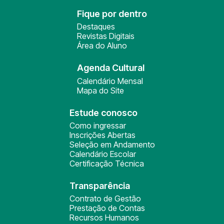
Fique por dentro
Destaques
Revistas Digitais
Área do Aluno
Agenda Cultural
Calendário Mensal
Mapa do Site
Estude conosco
Como ingressar
Inscrições Abertas
Seleção em Andamento
Calendário Escolar
Certificação Técnica
Transparência
Contrato de Gestão
Prestação de Contas
Recursos Humanos