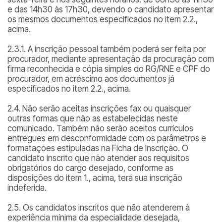
e das 14h30 às 17h30, devendo o candidato apresentar
os mesmos documentos especificados no item 2.2.,
acima.
2.3.1. A inscrição pessoal também poderá ser feita por
procurador, mediante apresentação da procuração com
firma reconhecida e cópia simples do RG/RNE e CPF do
procurador, em acréscimo aos documentos já
especificados no item 2.2., acima.
2.4. Não serão aceitas inscrições fax ou quaisquer
outras formas que não as estabelecidas neste
comunicado. Também não serão aceitos currículos
entregues em desconformidade com os parâmetros e
formatações estipuladas na Ficha de Inscrição. O
candidato inscrito que não atender aos requisitos
obrigatórios do cargo desejado, conforme as
disposições do item 1., acima, terá sua inscrição
indeferida.
2.5. Os candidatos inscritos que não atenderem à
experiência mínima da especialidade desejada,