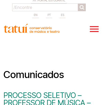
PORTAL ESTUDANTIL
EN
PT
ES
Comunicados
PROCESSO SELETIVO –
PROFESSOR DE MÚSICA –