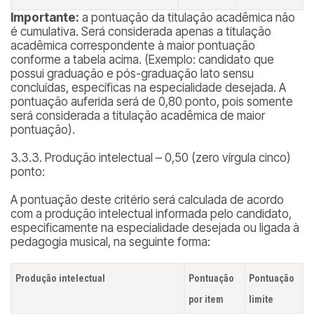
Importante:
a pontuação da titulação acadêmica não
é cumulativa. Será considerada apenas a titulação
acadêmica correspondente à maior pontuação
conforme a tabela acima. (
Exemplo: candidato que
possui graduação e pós-graduação lato sensu
concluídas, específicas na especialidade desejada. A
pontuação auferida será de 0,80 ponto, pois somente
será considerada a titulação acadêmica de maior
pontuação
).
3.3.3. Produção intelectual – 0,50 (zero vírgula cinco)
ponto:
A pontuação deste critério será calculada de acordo
com a produção intelectual informada pelo candidato,
especificamente na especialidade desejada ou ligada à
pedagogia musical, na seguinte forma:
Produção intelectual
Pontuação
Pontuação
por item
limite