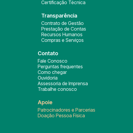
Certificação Técnica
Transparência
Contrato de Gestão
Prestação de Contas
Recursos Humanos
Compras e Serviços
Contato
Fale Conosco
Perguntas frequentes
Como chegar
Ouvidoria
Assessoria de Imprensa
Trabalhe conosco
Apoie
Patrocinadores e Parcerias
Doação Pessoa Física