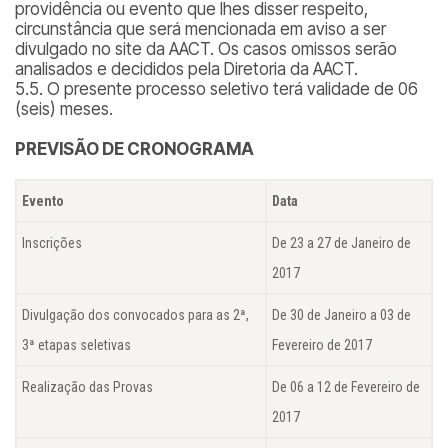
providência ou evento que lhes disser respeito,
circunstância que será mencionada em aviso a ser
divulgado no site da AACT. Os casos omissos serão
analisados e decididos pela Diretoria da AACT.
5.5. O presente processo seletivo terá validade de 06
(seis) meses.
PREVISÃO DE CRONOGRAMA
Evento
Data
Inscrições
De 23 a 27 de Janeiro de
2017
Divulgação dos convocados para as 2ª,
De 30 de Janeiro a 03 de
3ª etapas seletivas
Fevereiro de 2017
Realização das Provas
De 06 a 12 de Fevereiro de
2017