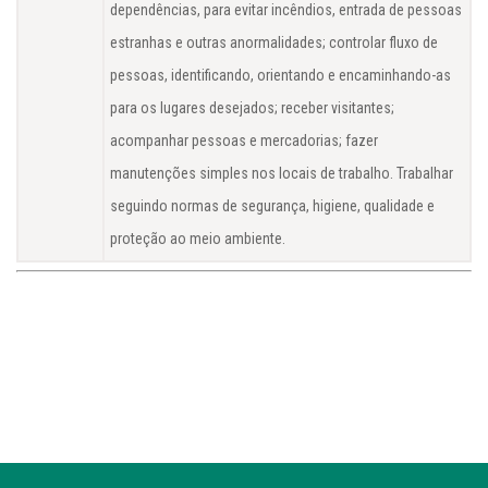
dependências, para evitar incêndios, entrada de pessoas
estranhas e outras anormalidades; controlar fluxo de
pessoas, identificando, orientando e encaminhando-as
para os lugares desejados; receber visitantes;
acompanhar pessoas e mercadorias; fazer
manutenções simples nos locais de trabalho. Trabalhar
seguindo normas de segurança, higiene, qualidade e
proteção ao meio ambiente.