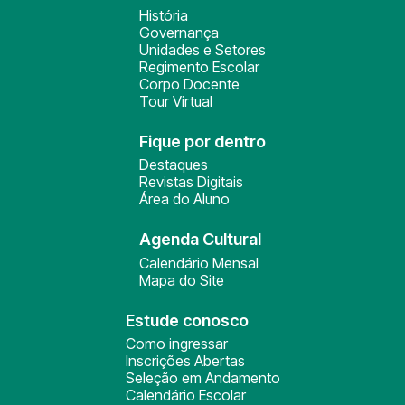
História
Governança
Unidades e Setores
Regimento Escolar
Corpo Docente
Tour Virtual
Fique por dentro
Destaques
Revistas Digitais
Área do Aluno
Agenda Cultural
Calendário Mensal
Mapa do Site
Estude conosco
Como ingressar
Inscrições Abertas
Seleção em Andamento
Calendário Escolar