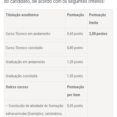
do candidato, de acordo com os seguintes critérios:
Titulação acadêmica
Pontuação
Pontuação
limite
Curso Técnico em andamento
0,60 ponto
2,00 pontos
Curso Técnico concluído
0,80 ponto
Graduação em andamento
1,20 ponto
Graduação concluída
1,50 ponto
Outros cursos
Pontuação
por item
– Conclusão de atividade de formação
0,05 ponto
extracurricular (Exemplos: seminários,