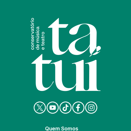
Quem Somos