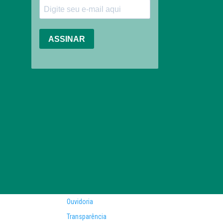
Ouvidoria
Transparência