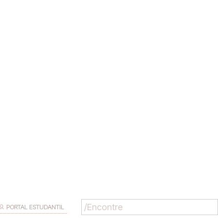
PORTAL ESTUDANTIL