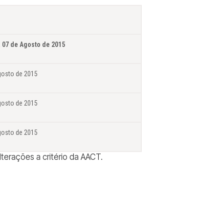
a
07 de Agosto de 2015
gosto de 2015
gosto de 2015
gosto de 2015
terações a critério da AACT.