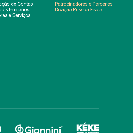
tação de Contas
Patrocinadores e Parcerias
rsos Humanos
Doação Pessoa Física
ras e Serviços