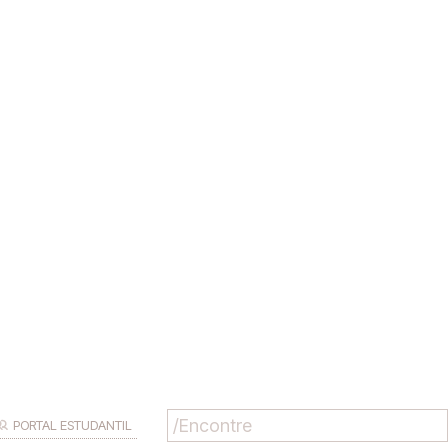
PORTAL ESTUDANTIL