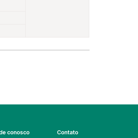
de conosco
Contato