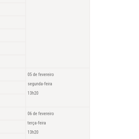
05 de fevereiro
segunda-feira
13h20
06 de fevereiro
terça-feira
13h20