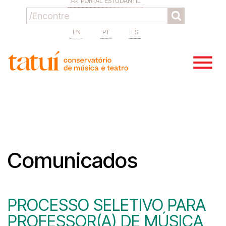
PORTAL ESTUDANTIL
EN
PT
ES
Comunicados
PROCESSO SELETIVO PARA
PROFESSOR(A) DE MÚSICA