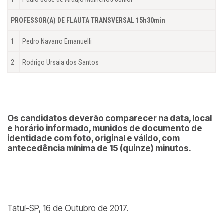
PROFESSOR(A) DE FLAUTA TRANSVERSAL 15h30min
1
Pedro Navarro Emanuelli
2
Rodrigo Ursaia dos Santos
Os candidatos deverão comparecer na data, local
e horário informado, munidos de documento de
identidade com foto, original e válido, com
antecedência mínima de 15 (quinze) minutos.
Tatuí-SP, 16 de Outubro de 2017.