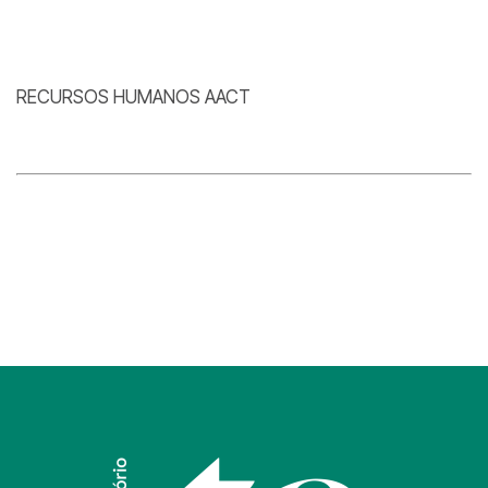
RECURSOS HUMANOS AACT