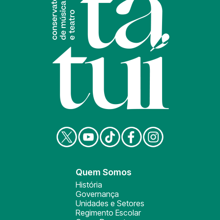
Quem Somos
História
Governança
Unidades e Setores
Regimento Escolar