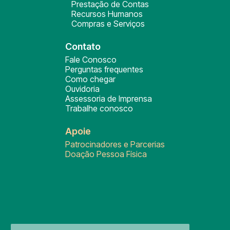
Prestação de Contas
Recursos Humanos
Compras e Serviços
Contato
Fale Conosco
Perguntas frequentes
Como chegar
Ouvidoria
Assessoria de Imprensa
Trabalhe conosco
Apoie
Patrocinadores e Parcerias
Doação Pessoa Física