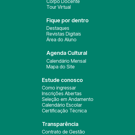
Corpo Docente
Tour Virtual
Fique por dentro
Destaques
Revistas Digitais
Área do Aluno
Agenda Cultural
Calendário Mensal
Mapa do Site
Estude conosco
Como ingressar
Inscrições Abertas
Seleção em Andamento
Calendário Escolar
Certificação Técnica
Transparência
Contrato de Gestão