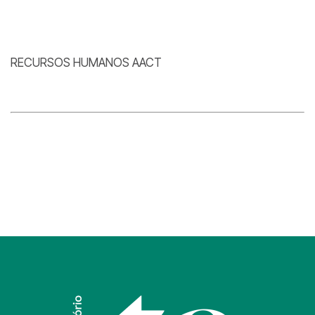
RECURSOS HUMANOS AACT