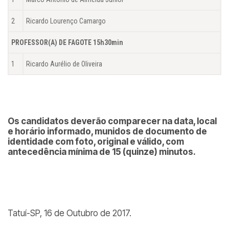
2
Ricardo Lourenço Camargo
PROFESSOR(A) DE FAGOTE 15h30min
1
Ricardo Aurélio de Oliveira
Os candidatos deverão comparecer na data, local
e horário informado, munidos de documento de
identidade com foto, original e válido, com
antecedência mínima de 15 (quinze) minutos.
Tatuí-SP, 16 de Outubro de 2017.