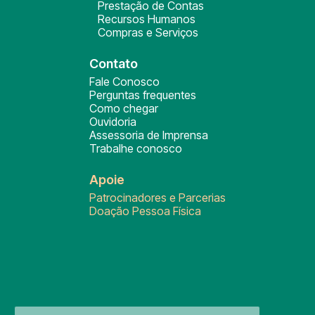
Prestação de Contas
Recursos Humanos
Compras e Serviços
Contato
Fale Conosco
Perguntas frequentes
Como chegar
Ouvidoria
Assessoria de Imprensa
Trabalhe conosco
Apoie
Patrocinadores e Parcerias
Doação Pessoa Física