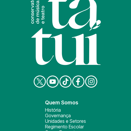
Quem Somos
História
Governança
Unidades e Setores
Regimento Escolar