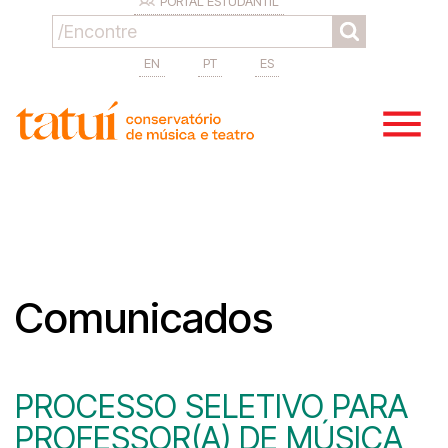
PORTAL ESTUDANTIL
EN
PT
ES
Comunicados
PROCESSO SELETIVO PARA
PROFESSOR(A) DE MÚSICA