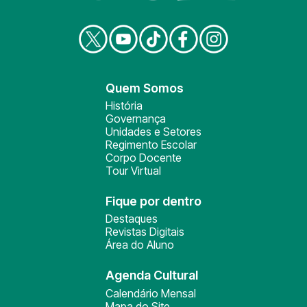
Quem Somos
História
Governança
Unidades e Setores
Regimento Escolar
Corpo Docente
Tour Virtual
Fique por dentro
Destaques
Revistas Digitais
Área do Aluno
Agenda Cultural
Calendário Mensal
Mapa do Site