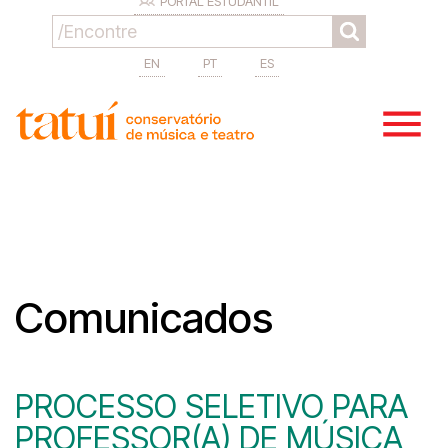
PORTAL ESTUDANTIL
EN
PT
ES
Comunicados
PROCESSO SELETIVO PARA
PROFESSOR(A) DE MÚSICA