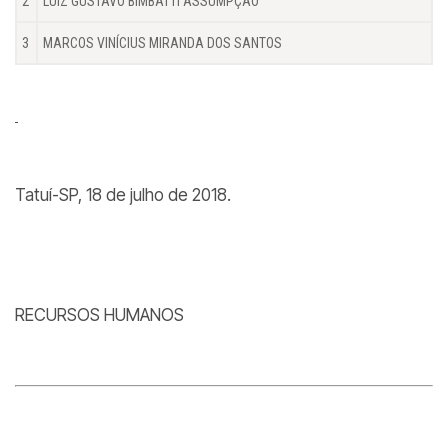
2
LUIZ GUSTAVO BIMBATTI ASSUMPÇÃO
3
MARCOS VINÍCIUS MIRANDA DOS SANTOS
Tatuí-SP, 18 de julho de 2018.
RECURSOS HUMANOS