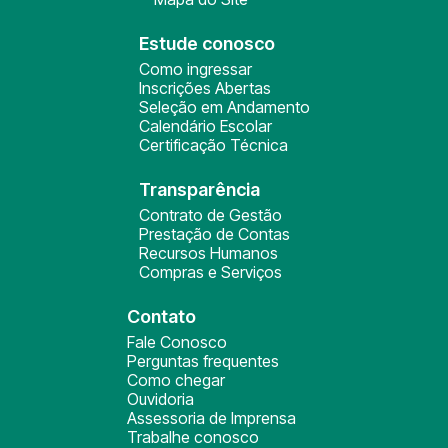
Estude conosco
Como ingressar
Inscrições Abertas
Seleção em Andamento
Calendário Escolar
Certificação Técnica
Transparência
Contrato de Gestão
Prestação de Contas
Recursos Humanos
Compras e Serviços
Contato
Fale Conosco
Perguntas frequentes
Como chegar
Ouvidoria
Assessoria de Imprensa
Trabalhe conosco