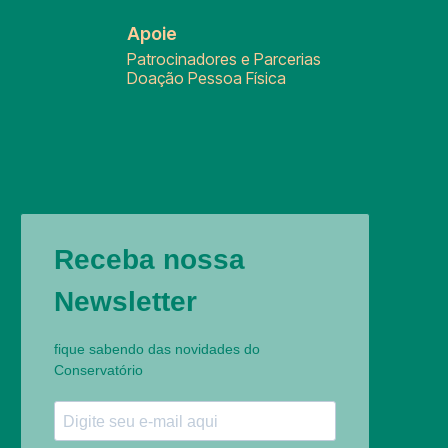
Apoie
Patrocinadores e Parcerias
Doação Pessoa Física