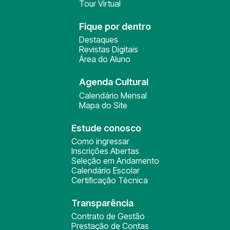
Tour Virtual
Fique por dentro
Destaques
Revistas Digitais
Área do Aluno
Agenda Cultural
Calendário Mensal
Mapa do Site
Estude conosco
Como ingressar
Inscrições Abertas
Seleção em Andamento
Calendário Escolar
Certificação Técnica
Transparência
Contrato de Gestão
Prestação de Contas