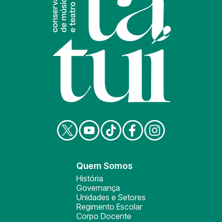
Quem Somos
História
Governança
Unidades e Setores
Regimento Escolar
Corpo Docente