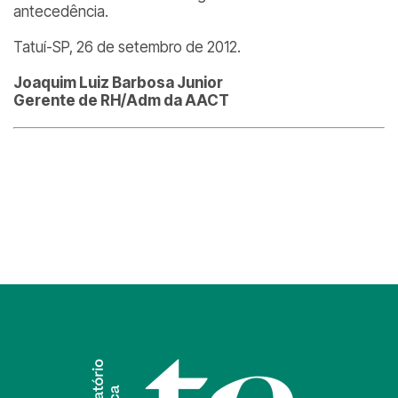
antecedência.
Tatuí-SP, 26 de setembro de 2012.
Joaquim Luiz Barbosa Junior
Gerente de RH/Adm da AACT