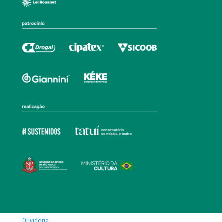
Ouvidoria