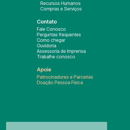
Recursos Humanos
Compras e Serviços
Contato
Fale Conosco
Perguntas frequentes
Como chegar
Ouvidoria
Assessoria de Imprensa
Trabalhe conosco
Apoie
Patrocinadores e Parcerias
Doação Pessoa Física