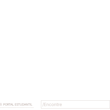
PORTAL ESTUDANTIL