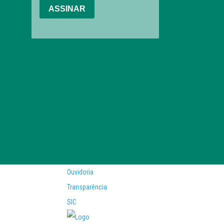
Ouvidoria
Transparência
SIC