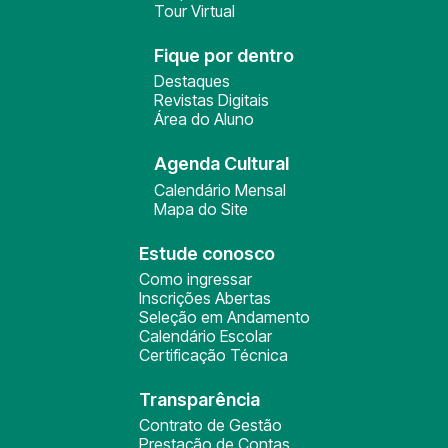
Tour Virtual
Fique por dentro
Destaques
Revistas Digitais
Área do Aluno
Agenda Cultural
Calendário Mensal
Mapa do Site
Estude conosco
Como ingressar
Inscrições Abertas
Seleção em Andamento
Calendário Escolar
Certificação Técnica
Transparência
Contrato de Gestão
Prestação de Contas