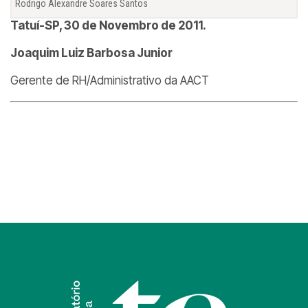
Rodrigo Alexandre Soares Santos
Tatuí-SP, 30 de Novembro de 2011.
Joaquim Luiz Barbosa Junior
Gerente de RH/Administrativo da AACT