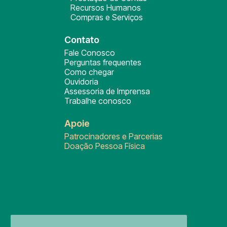
Recursos Humanos
Compras e Serviços
Contato
Fale Conosco
Perguntas frequentes
Como chegar
Ouvidoria
Assessoria de Imprensa
Trabalhe conosco
Apoie
Patrocinadores e Parcerias
Doação Pessoa Física