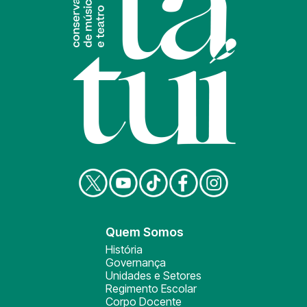
Quem Somos
História
Governança
Unidades e Setores
Regimento Escolar
Corpo Docente