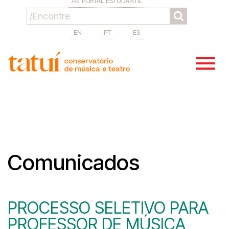
PORTAL ESTUDANTIL
EN
PT
ES
Comunicados
PROCESSO SELETIVO PARA
PROFESSOR DE MÚSICA