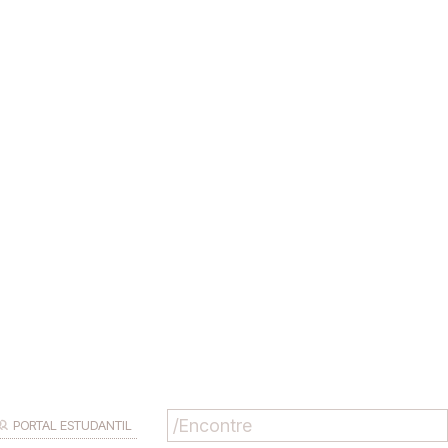
PORTAL ESTUDANTIL