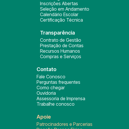
Inscrições Abertas
Seleção em Andamento
Calendário Escolar
Certificação Técnica
Transparência
Contrato de Gestão
Prestação de Contas
Recursos Humanos
Compras e Serviços
Contato
Fale Conosco
Perguntas frequentes
Como chegar
Ouvidoria
Assessoria de Imprensa
Trabalhe conosco
Apoie
Patrocinadores e Parcerias