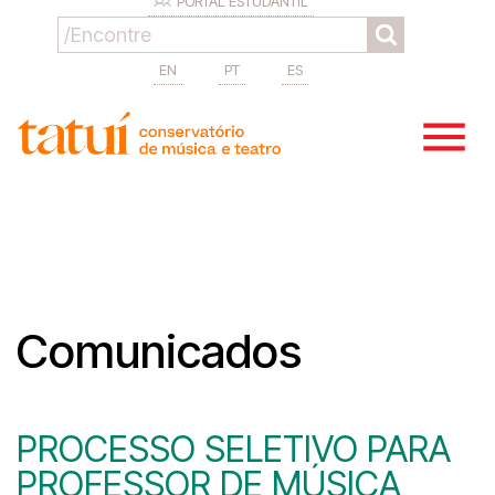
PORTAL ESTUDANTIL
EN
PT
ES
Comunicados
PROCESSO SELETIVO PARA
PROFESSOR DE MÚSICA