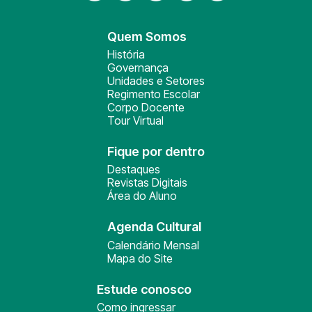
Quem Somos
História
Governança
Unidades e Setores
Regimento Escolar
Corpo Docente
Tour Virtual
Fique por dentro
Destaques
Revistas Digitais
Área do Aluno
Agenda Cultural
Calendário Mensal
Mapa do Site
Estude conosco
Como ingressar