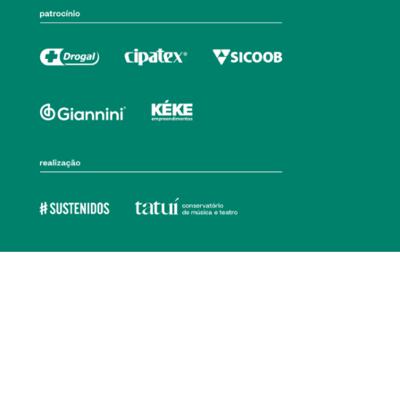
Ouvidoria
Transparência