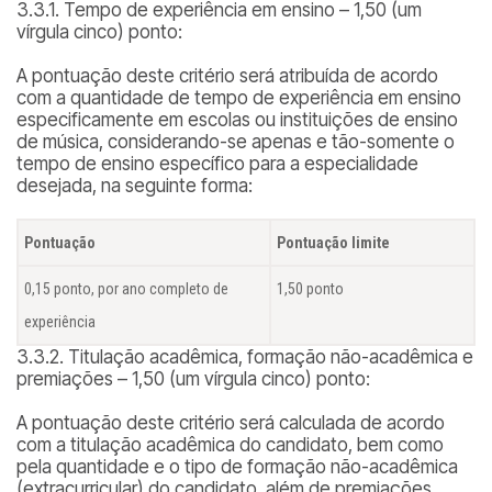
3.3.1. Tempo de experiência em ensino – 1,50 (um
vírgula cinco) ponto:
A pontuação deste critério será atribuída de acordo
com a quantidade de tempo de experiência em ensino
especificamente em escolas ou instituições de ensino
de música, considerando-se apenas e tão-somente o
tempo de ensino específico para a especialidade
desejada, na seguinte forma:
Pontuação
Pontuação limite
0,15 ponto, por ano completo de
1,50 ponto
experiência
3.3.2. Titulação acadêmica, formação não-acadêmica e
premiações – 1,50 (um vírgula cinco) ponto:
A pontuação deste critério será calculada de acordo
com a titulação acadêmica do candidato, bem como
pela quantidade e o tipo de formação não-acadêmica
(extracurricular) do candidato, além de premiações