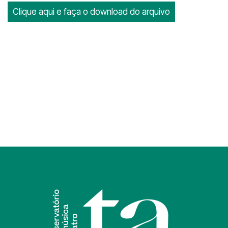
Clique aqui e faça o download do arquivo