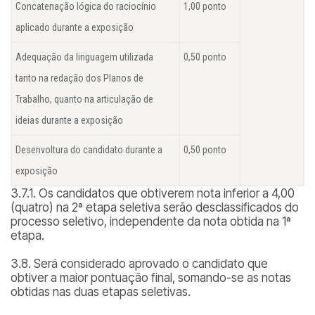
Concatenação lógica do raciocínio
1,00 ponto
aplicado durante a exposição
Adequação da linguagem utilizada
0,50 ponto
tanto na redação dos Planos de
Trabalho, quanto na articulação de
ideias durante a exposição
Desenvoltura do candidato durante a
0,50 ponto
exposição
3.7.1. Os candidatos que obtiverem nota inferior a 4,00
(quatro) na 2ª etapa seletiva serão desclassificados do
processo seletivo, independente da nota obtida na 1ª
etapa.
3.8. Será considerado aprovado o candidato que
obtiver a maior pontuação final, somando-se as notas
obtidas nas duas etapas seletivas.