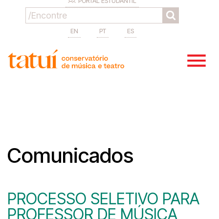
PORTAL ESTUDANTIL
EN
PT
ES
Comunicados
PROCESSO SELETIVO PARA
PROFESSOR DE MÚSICA