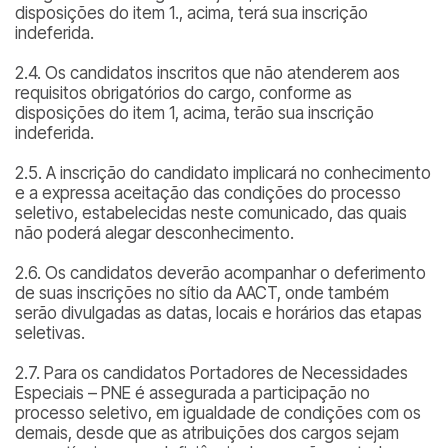
disposições do item 1., acima, terá sua inscrição
indeferida.
2.4. Os candidatos inscritos que não atenderem aos
requisitos obrigatórios do cargo, conforme as
disposições do item 1, acima, terão sua inscrição
indeferida.
2.5. A inscrição do candidato implicará no conhecimento
e a expressa aceitação das condições do processo
seletivo, estabelecidas neste comunicado, das quais
não poderá alegar desconhecimento.
2.6. Os candidatos deverão acompanhar o deferimento
de suas inscrições no sítio da AACT, onde também
serão divulgadas as datas, locais e horários das etapas
seletivas.
2.7. Para os candidatos Portadores de Necessidades
Especiais – PNE é assegurada a participação no
processo seletivo, em igualdade de condições com os
demais, desde que as atribuições dos cargos sejam