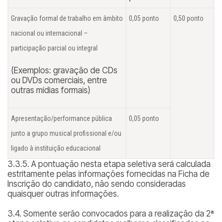
Gravação formal de trabalho em âmbito
0,05 ponto
0,50 ponto
nacional ou internacional –
participação parcial ou integral
(Exemplos: gravação de CDs
ou DVDs comerciais, entre
outras mídias formais)
Apresentação/performance pública
0,05 ponto
junto a grupo musical profissional e/ou
ligado à instituição educacional
3.3.5. A pontuação nesta etapa seletiva será calculada
estritamente pelas informações fornecidas na Ficha de
Inscrição do candidato, não sendo consideradas
quaisquer outras informações.
3.4. Somente serão convocados para a realização da 2ª