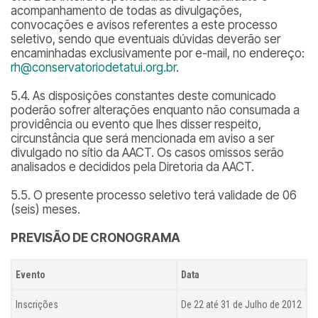
acompanhamento de todas as divulgações,
convocações e avisos referentes a este processo
seletivo, sendo que eventuais dúvidas deverão ser
encaminhadas exclusivamente por e-mail, no endereço:
rh@conservatoriodetatui.org.br
.
5.4. As disposições constantes deste comunicado
poderão sofrer alterações enquanto não consumada a
providência ou evento que lhes disser respeito,
circunstância que será mencionada em aviso a ser
divulgado no sítio da AACT. Os casos omissos serão
analisados e decididos pela Diretoria da AACT.
5.5. O presente processo seletivo terá validade de 06
(seis) meses.
PREVISÃO DE CRONOGRAMA
Evento
Data
Inscrições
De 22 até 31 de Julho de 2012