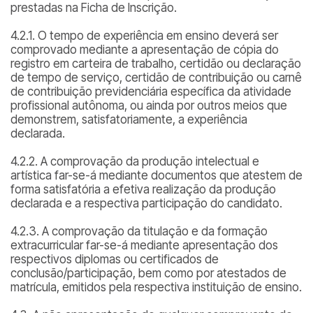
prestadas na Ficha de Inscrição.
4.2.1. O tempo de experiência em ensino deverá ser
comprovado mediante a apresentação de cópia do
registro em carteira de trabalho, certidão ou declaração
de tempo de serviço, certidão de contribuição ou carnê
de contribuição previdenciária específica da atividade
profissional autônoma, ou ainda por outros meios que
demonstrem, satisfatoriamente, a experiência
declarada.
4.2.2. A comprovação da produção intelectual e
artística far-se-á mediante documentos que atestem de
forma satisfatória a efetiva realização da produção
declarada e a respectiva participação do candidato.
4.2.3. A comprovação da titulação e da formação
extracurricular far-se-á mediante apresentação dos
respectivos diplomas ou certificados de
conclusão/participação, bem como por atestados de
matrícula, emitidos pela respectiva instituição de ensino.