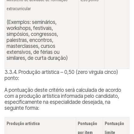
extracurricular
(Exemplos: seminários,
workshops, festivais,
simpósios, congressos,
palestras, encontros,
masterclasses, cursos
extensivos, de férias ou
similares, de curta duração)
3.3.4. Produção artística – 0,50 (zero vírgula cinco)
ponto:
A pontuação deste critério será calculada de acordo
com a produção artística informada pelo candidato,
especificamente na especialidade desejada, na
seguinte forma:
Produção artística
Pontuação
Pontuação
por item
limite