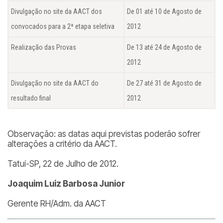
Divulgação no site da AACT dos
De 01 até 10 de Agosto de
convocados para a 2ª etapa seletiva
2012
Realização das Provas
De 13 até 24 de Agosto de
2012
Divulgação no site da AACT do
De 27 até 31 de Agosto de
resultado final
2012
Observação: as datas aqui previstas poderão sofrer
alterações a critério da AACT.
Tatuí-SP, 22 de Julho de 2012.
Joaquim Luiz Barbosa Junior
Gerente RH/Adm. da AACT