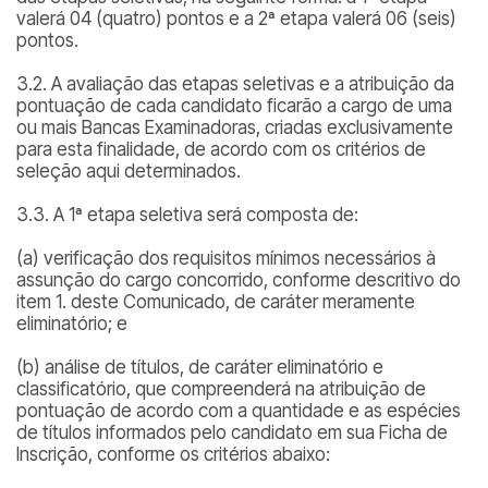
valerá 04 (quatro) pontos e a 2ª etapa valerá 06 (seis)
pontos.
3.2. A avaliação das etapas seletivas e a atribuição da
pontuação de cada candidato ficarão a cargo de uma
ou mais Bancas Examinadoras, criadas exclusivamente
para esta finalidade, de acordo com os critérios de
seleção aqui determinados.
3.3. A 1ª etapa seletiva será composta de:
(a) verificação dos requisitos mínimos necessários à
assunção do cargo concorrido, conforme descritivo do
item 1. deste Comunicado, de caráter meramente
eliminatório; e
(b) análise de títulos, de caráter eliminatório e
classificatório, que compreenderá na atribuição de
pontuação de acordo com a quantidade e as espécies
de títulos informados pelo candidato em sua Ficha de
Inscrição, conforme os critérios abaixo: