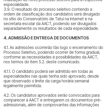
especialidade.
3.9. O resultado do processo seletivo contendo a
ordem de classificação dos candidatos será divulgado
no sítio do Conservatório de Tatuí na Internet e na
secretaria escolar da AACT, podendo ser divulgados
separadamente os resultados de cada especialidade.
4. ADMISSÃO E ENTREGA DE DOCUMENTOS
4.1. As admissões ocorrerão tão logo o encerramento do
Processo Seletivo, podendo ocorrer de forma gradual,
conforme as necessidades e possibilidades da AACT,
nos termos do item 5.2. deste comunicado.
4.1.1. O candidato poderá ser admitido em todas as
especialidades nas quais tenha sido aprovado, desde
que observado o limite da carga horária semanal
legalmente permitida.
4.2. Os candidatos aprovados serão convocados para
comparecer à AACT e entregarem os documentos pré-
admissionais, além de comprovantes das informações