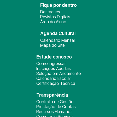
Fique por dentro
Destaques
Revistas Digitais
Área do Aluno
Agenda Cultural
Calendário Mensal
Mapa do Site
Estude conosco
Como ingressar
Inscrições Abertas
Seleção em Andamento
Calendário Escolar
Certificação Técnica
Transparência
Contrato de Gestão
Prestação de Contas
Recursos Humanos
Compras e Serviços