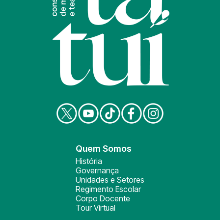
Quem Somos
História
Governança
Unidades e Setores
Regimento Escolar
Corpo Docente
Tour Virtual