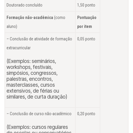
Doutorado concluído
1,50 ponto
Formação não-acadêmica
(como
Pontuação
aluno)
por item
– Conclusão de atividade de formação
0,05 ponto
extracurricular
(Exemplos: seminários,
workshops, festivais,
simpósios, congressos,
palestras, encontros,
masterclasses, cursos
extensivos, de férias ou
similares, de curta duração)
– Conclusão de curso não-acadêmico
0,20 ponto
(Exemplos: cursos regulares