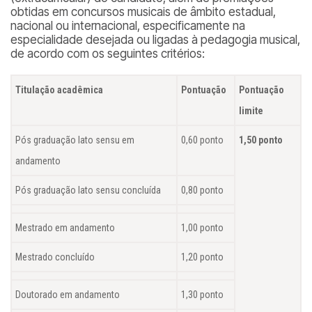
obtidas em concursos musicais de âmbito estadual,
nacional ou internacional, especificamente na
especialidade desejada ou ligadas à pedagogia musical,
de acordo com os seguintes critérios:
Titulação acadêmica
Pontuação
Pontuação
limite
Pós graduação
lato sensu
em
0,60 ponto
1,50 ponto
andamento
Pós graduação
lato sensu
concluída
0,80 ponto
Mestrado em andamento
1,00 ponto
Mestrado concluído
1,20 ponto
Doutorado em andamento
1,30 ponto