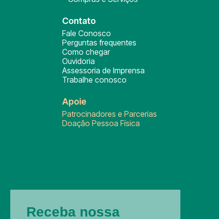
Contato
Fale Conosco
Perguntas frequentes
Como chegar
Ouvidoria
Assessoria de Imprensa
Trabalhe conosco
Apoie
Patrocinadores e Parcerias
Doação Pessoa Física