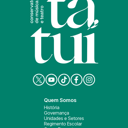
Quem Somos
História
Governança
Unidades e Setores
Regimento Escolar