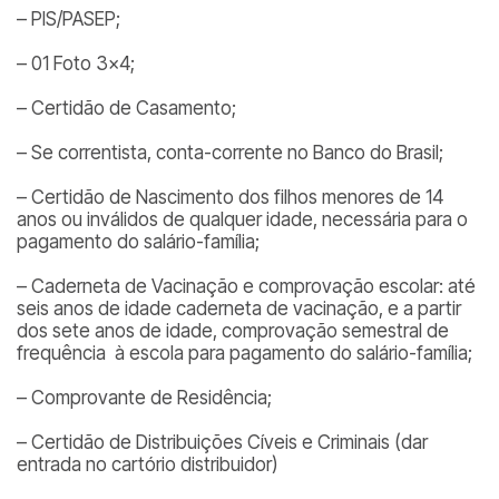
– PIS/PASEP;
– 01 Foto 3×4;
– Certidão de Casamento;
– Se correntista, conta-corrente no Banco do Brasil;
– Certidão de Nascimento dos filhos menores de 14
anos ou inválidos de qualquer idade, necessária para o
pagamento do salário-família;
– Caderneta de Vacinação e comprovação escolar: até
seis anos de idade caderneta de vacinação, e a partir
dos sete anos de idade, comprovação semestral de
frequência à escola para pagamento do salário-família;
– Comprovante de Residência;
– Certidão de Distribuições Cíveis e Criminais (dar
entrada no cartório distribuidor)