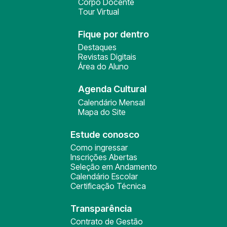
Corpo Docente
Tour Virtual
Fique por dentro
Destaques
Revistas Digitais
Área do Aluno
Agenda Cultural
Calendário Mensal
Mapa do Site
Estude conosco
Como ingressar
Inscrições Abertas
Seleção em Andamento
Calendário Escolar
Certificação Técnica
Transparência
Contrato de Gestão