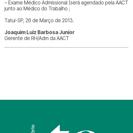
– Exame Médico Admissional (será agendado pela AACT
junto ao Médico do Trabalho ;
Tatuí-SP, 26 de Março de 2013.
Joaquim Luiz Barbosa Junior
Gerente de RH/Adm da AACT