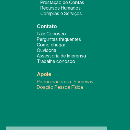
Prestação de Contas
Recursos Humanos
Compras e Serviços
Contato
Fale Conosco
Perguntas frequentes
Como chegar
Ouvidoria
Assessoria de Imprensa
Trabalhe conosco
Apoie
Patrocinadores e Parcerias
Doação Pessoa Física