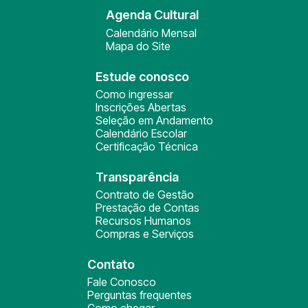
Agenda Cultural
Calendário Mensal
Mapa do Site
Estude conosco
Como ingressar
Inscrições Abertas
Seleção em Andamento
Calendário Escolar
Certificação Técnica
Transparência
Contrato de Gestão
Prestação de Contas
Recursos Humanos
Compras e Serviços
Contato
Fale Conosco
Perguntas frequentes