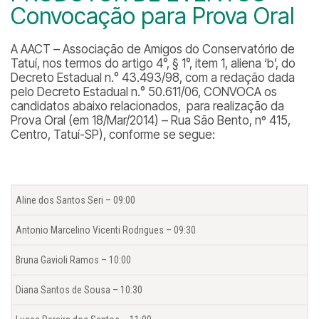
Convocação para Prova Oral
A AACT – Associação de Amigos do Conservatório de
Tatuí, nos termos do artigo 4°, § 1°, item 1, aliena ‘b’, do
Decreto Estadual n.° 43.493/98, com a redação dada
pelo Decreto Estadual n.° 50.611/06, CONVOCA os
candidatos abaixo relacionados, para realização da
Prova Oral (em 18/Mar/2014) – Rua São Bento, nº 415,
Centro, Tatuí-SP), conforme se segue:
Aline dos Santos Seri – 09:00
Antonio Marcelino Vicenti Rodrigues – 09:30
Bruna Gavioli Ramos – 10:00
Diana Santos de Sousa – 10:30