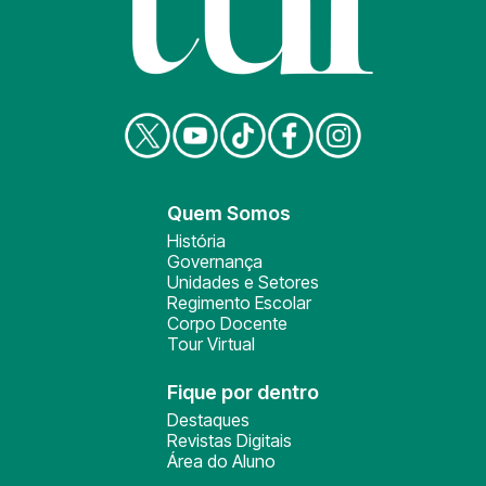
Quem Somos
História
Governança
Unidades e Setores
Regimento Escolar
Corpo Docente
Tour Virtual
Fique por dentro
Destaques
Revistas Digitais
Área do Aluno