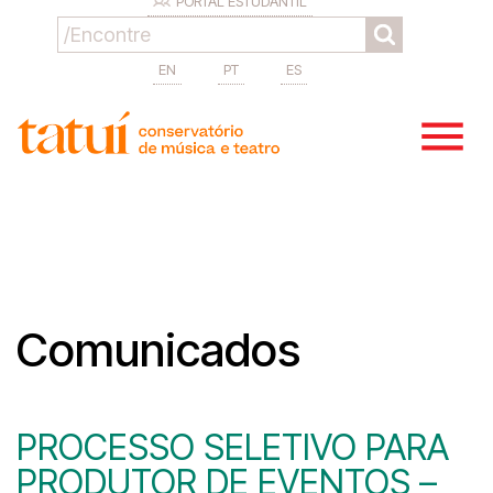
PORTAL ESTUDANTIL
EN
PT
ES
Comunicados
PROCESSO SELETIVO PARA
PRODUTOR DE EVENTOS –