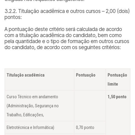
3.2.2. Titulação acadêmica e outros cursos – 2,00 (dois)
pontos:
A pontuação deste critério será calculada de acordo
com a titulação acadêmica do candidato, bem como
pela quantidade e o tipo de formação em outros cursos
do candidato, de acordo com os seguintes critérios:
Titulação acadêmica
Pontuação
Pontuação
limite
Curso Técnico em andamento
1,50 ponto
(Administração, Segurança no
Trabalho, Edificações,
Eletrotécnica e Informática)
0,70 ponto