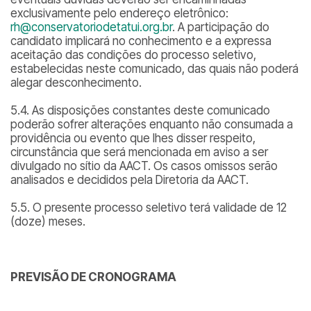
exclusivamente pelo endereço eletrônico:
rh@conservatoriodetatui.org.br
. A participação do
candidato implicará no conhecimento e a expressa
aceitação das condições do processo seletivo,
estabelecidas neste comunicado, das quais não poderá
alegar desconhecimento.
5.4. As disposições constantes deste comunicado
poderão sofrer alterações enquanto não consumada a
providência ou evento que lhes disser respeito,
circunstância que será mencionada em aviso a ser
divulgado no sítio da AACT. Os casos omissos serão
analisados e decididos pela Diretoria da AACT.
5.5. O presente processo seletivo terá validade de 12
(doze) meses.
PREVISÃO DE CRONOGRAMA