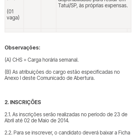
Tatuí/SP, às próprias expensas.
(01
vaga)
Observações:
(A) CHS = Carga horária semanal.
(B) As atribuições do cargo estão especificadas no
Anexo I deste Comunicado de Abertura.
2.
INSCRIÇÕES
2.1. As inscrições serão realizadas no período de 23 de
Abril até 02 de Maio de 2014.
2.2. Para se inscrever, o candidato deverá baixar a Ficha