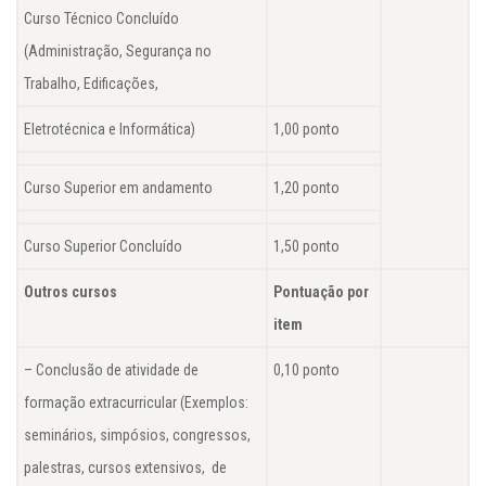
Curso Técnico Concluído
(Administração, Segurança no
Trabalho, Edificações,
Eletrotécnica e Informática)
1,00 ponto
Curso Superior em andamento
1,20 ponto
Curso Superior Concluído
1,50 ponto
Outros cursos
Pontuação por
item
– Conclusão de atividade de
0,10 ponto
formação extracurricular (Exemplos:
seminários, simpósios, congressos,
palestras, cursos extensivos, de