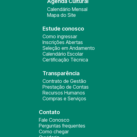
Agenda Cultural
Calendário Mensal
Mapa do Site
Estude conosco
Como ingressar
Inscrições Abertas
Seleção em Andamento
Calendário Escolar
Certificação Técnica
Transparência
Contrato de Gestão
Prestação de Contas
Recursos Humanos
Compras e Serviços
Contato
Fale Conosco
Perguntas frequentes
Como chegar