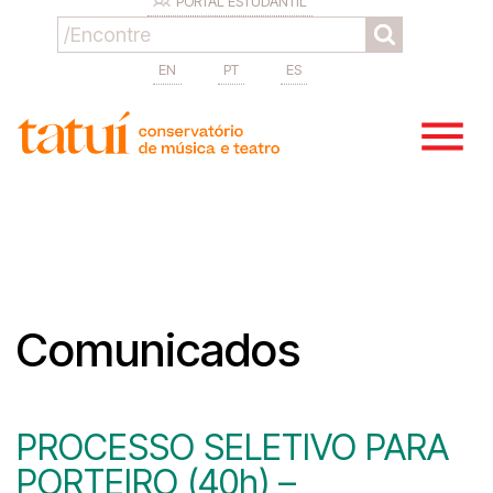
PORTAL ESTUDANTIL
EN
PT
ES
Comunicados
PROCESSO SELETIVO PARA
PORTEIRO (40h) –