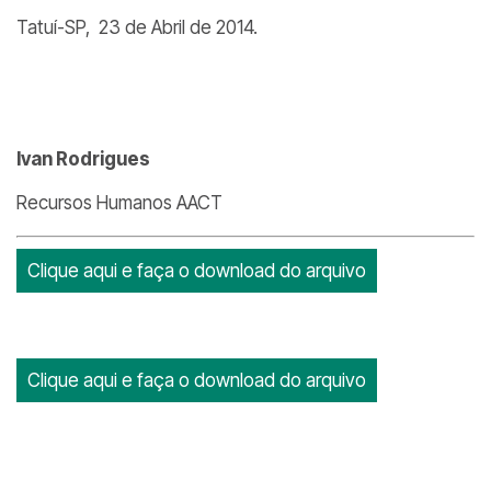
Tatuí-SP, 23 de Abril de 2014.
Ivan Rodrigues
Recursos Humanos AACT
Clique aqui e faça o download do arquivo
Clique aqui e faça o download do arquivo