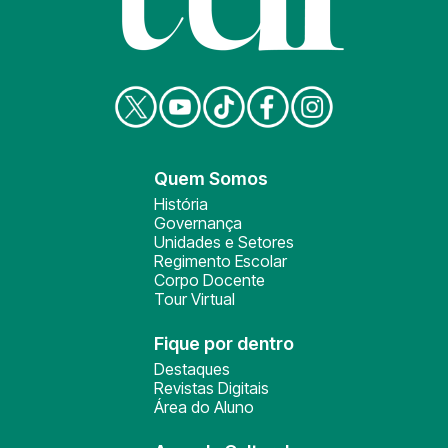
Quem Somos
História
Governança
Unidades e Setores
Regimento Escolar
Corpo Docente
Tour Virtual
Fique por dentro
Destaques
Revistas Digitais
Área do Aluno