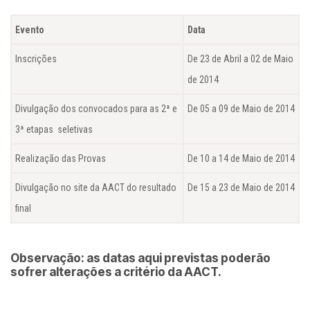
Evento
Data
Inscrições
De 23 de Abril a 02 de Maio
de 2014
Divulgação dos convocados para as 2ª e
De 05 a 09 de Maio de 2014
3ª etapas seletivas
Realização das Provas
De 10 a 14 de Maio de 2014
Divulgação no site da AACT do resultado
De 15 a 23 de Maio de 2014
final
Observação: as datas aqui previstas poderão
sofrer alterações a critério da AACT.