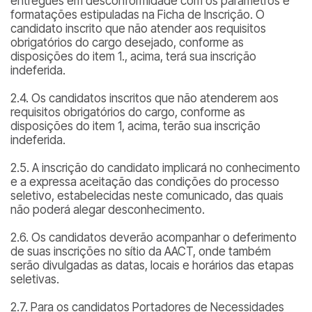
entregues em desconformidade com os parâmetros e
formatações estipuladas na Ficha de Inscrição. O
candidato inscrito que não atender aos requisitos
obrigatórios do cargo desejado, conforme as
disposições do item 1., acima, terá sua inscrição
indeferida.
2.4. Os candidatos inscritos que não atenderem aos
requisitos obrigatórios do cargo, conforme as
disposições do item 1, acima, terão sua inscrição
indeferida.
2.5. A inscrição do candidato implicará no conhecimento
e a expressa aceitação das condições do processo
seletivo, estabelecidas neste comunicado, das quais
não poderá alegar desconhecimento.
2.6. Os candidatos deverão acompanhar o deferimento
de suas inscrições no sítio da AACT, onde também
serão divulgadas as datas, locais e horários das etapas
seletivas.
2.7. Para os candidatos Portadores de Necessidades