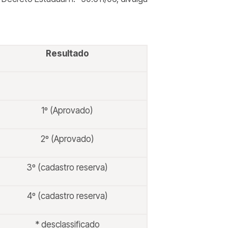
Resultado
1º (Aprovado)
2º (Aprovado)
3º (cadastro reserva)
4º (cadastro reserva)
* desclassificado